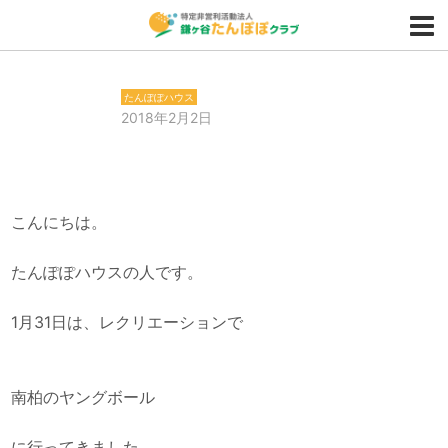
たんぽぽハウス
2018年2月2日
こんにちは。
たんぽぽハウスの人です。
1月31日は、レクリエーションで
南柏のヤングボール
に行ってきました。