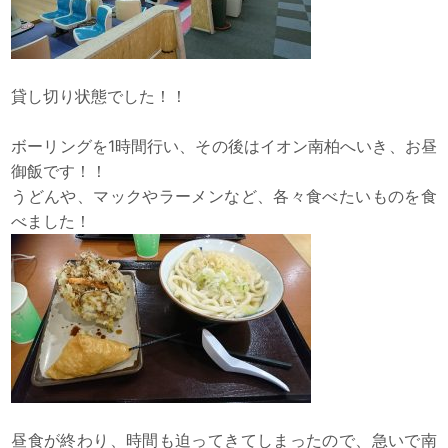
貸し切り状態でした！！
ボーリングを1時間行い、その後はイオン南柏へいき、お昼
御飯です！！
うどんや、マックやラーメンなど、各々食べたいものを食
べました！
昼食が終わり、時間も迫ってきてしまったので、急いで南