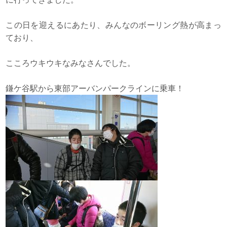
この日を迎えるにあたり、みんなのボーリング熱が高まっ
ており、
こころウキウキなみなさんでした。
鎌ケ谷駅から東部アーバンパークラインに乗車！