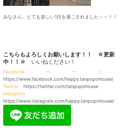
みなさん、とても楽しい1日を過ごされました～～！！
こちらもよろしくお願いします！！ ☆更新
中！！
☆ いいねください！
Facebookページ
https://www.facebook.com/happy.tanpopohouse/
Twitter
https://twitter.com/tanpopohouse
Instagram
https://www.instagram.com/happy.tanpopohouse/