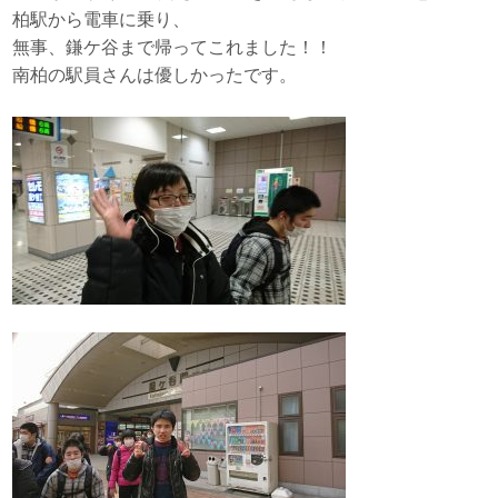
柏駅から電車に乗り、
無事、鎌ケ谷まで帰ってこれました！！
南柏の駅員さんは優しかったです。