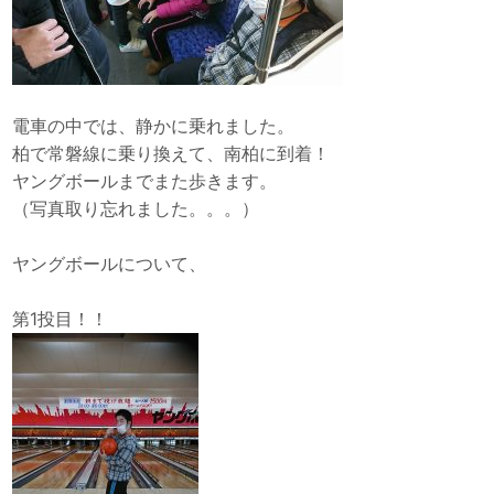
電車の中では、静かに乗れました。
柏で常磐線に乗り換えて、南柏に到着！
ヤングボールまでまた歩きます。
（写真取り忘れました。。。）
ヤングボールについて、
第1投目！！