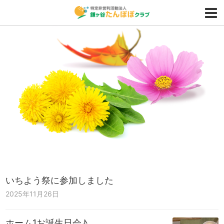
いちよう祭に参加しました
2025年11月26日
ホーム1お誕生日会♪