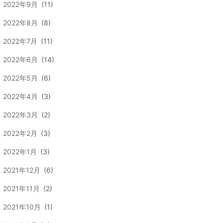
2022年9月
(11)
2022年8月
(8)
2022年7月
(11)
2022年6月
(14)
2022年5月
(6)
2022年4月
(3)
2022年3月
(2)
2022年2月
(3)
2022年1月
(3)
2021年12月
(6)
2021年11月
(2)
2021年10月
(1)