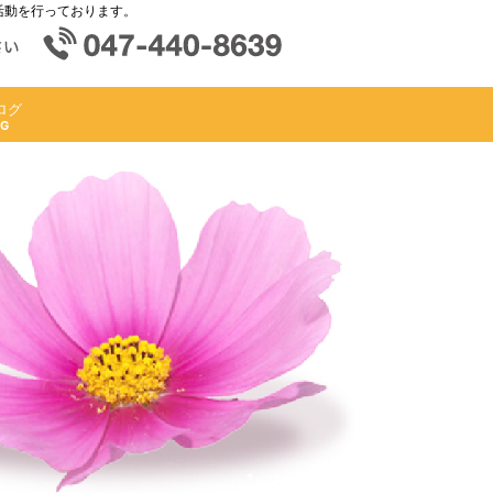
活動を行っております。
ログ