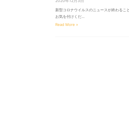
2020年12月3日
新型コロナウイルスのニュースが終わるこ
お気を付けくだ…
Read More »