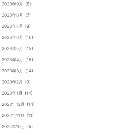
2023年9月
(8)
2023年8月
(7)
2023年7月
(8)
2023年6月
(10)
2023年5月
(13)
2023年4月
(15)
2023年3月
(14)
2023年2月
(9)
2023年1月
(14)
2022年12月
(14)
2022年11月
(11)
2022年10月
(5)