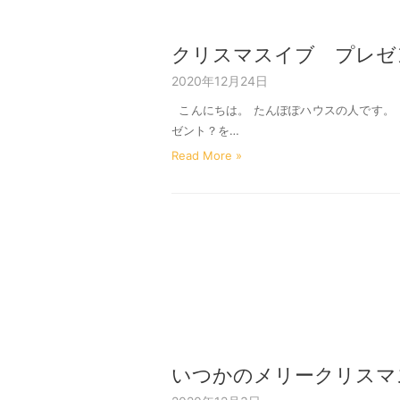
クリスマスイブ プレゼ
2020年12月24日
こんにちは。 たんぽぽハウスの人です。
ゼント？を…
Read More »
いつかのメリークリスマス