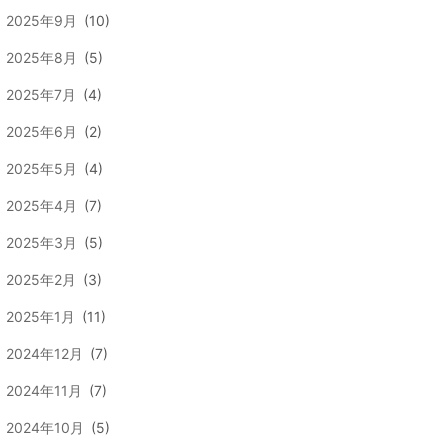
2025年9月
(10)
2025年8月
(5)
2025年7月
(4)
2025年6月
(2)
2025年5月
(4)
2025年4月
(7)
2025年3月
(5)
2025年2月
(3)
2025年1月
(11)
2024年12月
(7)
2024年11月
(7)
2024年10月
(5)