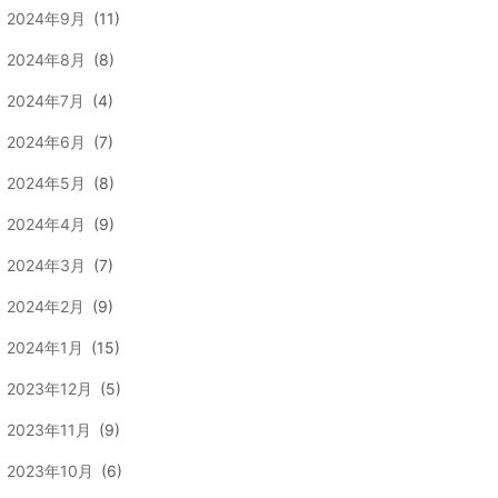
2024年9月
(11)
2024年8月
(8)
2024年7月
(4)
2024年6月
(7)
2024年5月
(8)
2024年4月
(9)
2024年3月
(7)
2024年2月
(9)
2024年1月
(15)
2023年12月
(5)
2023年11月
(9)
2023年10月
(6)