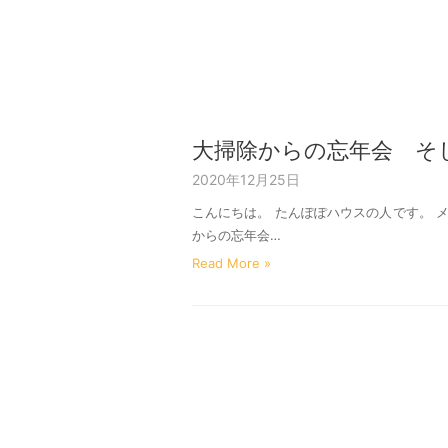
大掃除からの忘年会 そ
2020年12月25日
こんにちは。 たんぽぽハウスの人です。 
からの忘年会…
Read More »