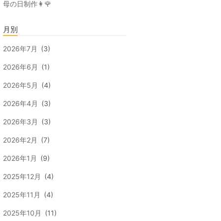
母の日制作👩🌹
月別
2026年7月
(3)
2026年6月
(1)
2026年5月
(4)
2026年4月
(3)
2026年3月
(3)
2026年2月
(7)
2026年1月
(9)
2025年12月
(4)
2025年11月
(4)
2025年10月
(11)