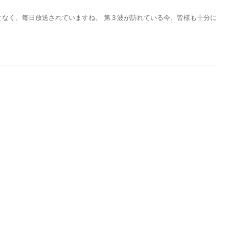
となく、毎日放送されていますね。 第３波が訪れている今、皆様も十分に