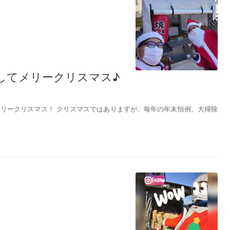
してメリークリスマス♪
メリークリスマス！ クリスマスではありますが、毎年の年末恒例、大掃除