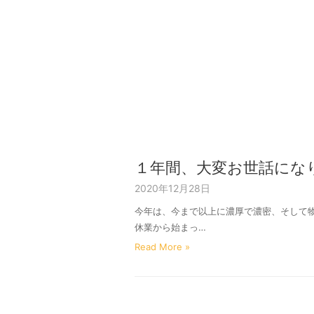
１年間、大変お世話にな
2020年12月28日
今年は、今まで以上に濃厚で濃密、そして
休業から始まっ…
Read More »