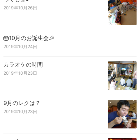
2019年10月26日
🎂10月のお誕生会🎉
2019年10月24日
カラオケの時間
2019年10月23日
9月のレクは？
2019年10月23日