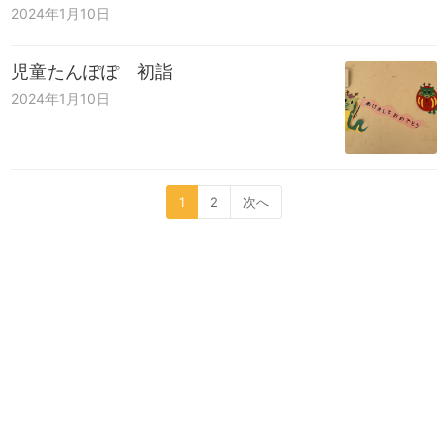
2024年1月10日
児童たんぽぽ 初詣
2024年1月10日
1
2
次へ