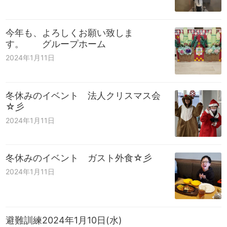
今年も、よろしくお願い致しま
す。 グループホーム
2024年1月11日
冬休みのイベント 法人クリスマス会
☆彡
2024年1月11日
冬休みのイベント ガスト外食☆彡
2024年1月11日
避難訓練2024年1月10日(水)