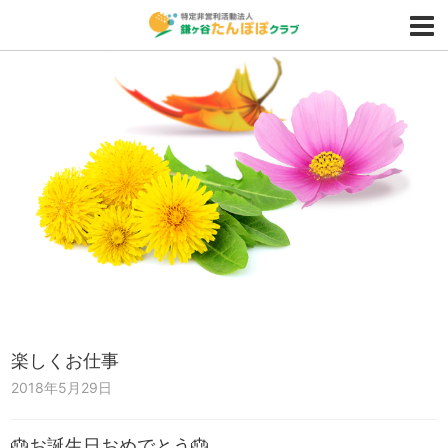
楽しくお仕事
2018年5月29日
🎂お誕生日おめでとう🎂