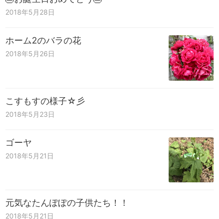
2018年5月28日
ホーム2のバラの花
2018年5月26日
こすもすの様子☆彡
2018年5月23日
ゴーヤ
2018年5月21日
元気なたんぽぽの子供たち！！
2018年5月21日