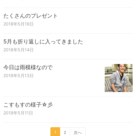
たくさんのプレゼント
2018年5月19日
5月も折り返しに入ってきました
2018年5月14日
今日は雨模様なので
2018年5月13日
こすもすの様子☆彡
2018年5月11日
1
2
次へ