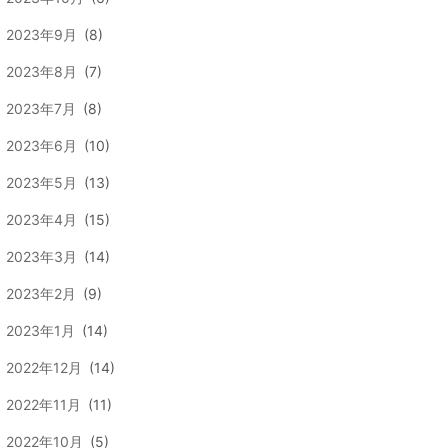
2023年9月
(8)
2023年8月
(7)
2023年7月
(8)
2023年6月
(10)
2023年5月
(13)
2023年4月
(15)
2023年3月
(14)
2023年2月
(9)
2023年1月
(14)
2022年12月
(14)
2022年11月
(11)
2022年10月
(5)