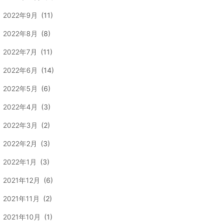
2022年9月
(11)
2022年8月
(8)
2022年7月
(11)
2022年6月
(14)
2022年5月
(6)
2022年4月
(3)
2022年3月
(2)
2022年2月
(3)
2022年1月
(3)
2021年12月
(6)
2021年11月
(2)
2021年10月
(1)