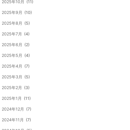
2025年10月
(11)
2025年9月
(10)
2025年8月
(5)
2025年7月
(4)
2025年6月
(2)
2025年5月
(4)
2025年4月
(7)
2025年3月
(5)
2025年2月
(3)
2025年1月
(11)
2024年12月
(7)
2024年11月
(7)