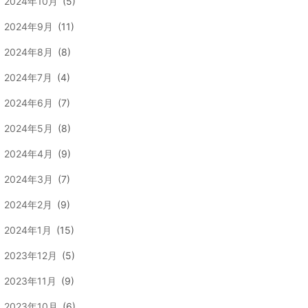
2024年10月
(5)
2024年9月
(11)
2024年8月
(8)
2024年7月
(4)
2024年6月
(7)
2024年5月
(8)
2024年4月
(9)
2024年3月
(7)
2024年2月
(9)
2024年1月
(15)
2023年12月
(5)
2023年11月
(9)
2023年10月
(6)