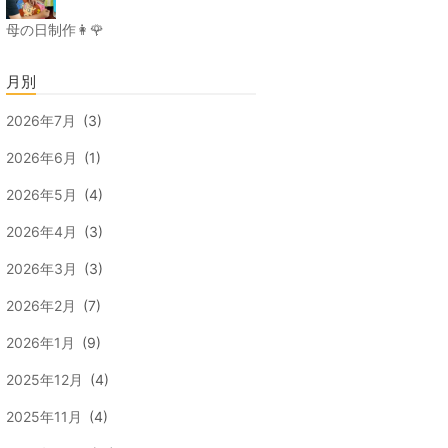
母の日制作👩🌹
月別
2026年7月
(3)
2026年6月
(1)
2026年5月
(4)
2026年4月
(3)
2026年3月
(3)
2026年2月
(7)
2026年1月
(9)
2025年12月
(4)
2025年11月
(4)