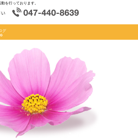
活動を行っております。
ログ