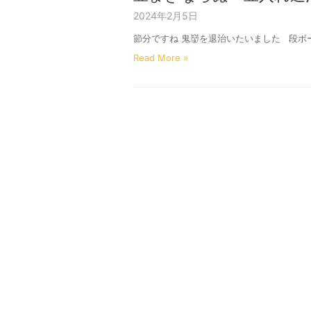
2024年2月5日
節分ですね 鬼👹を退治いたいました 
Read More »