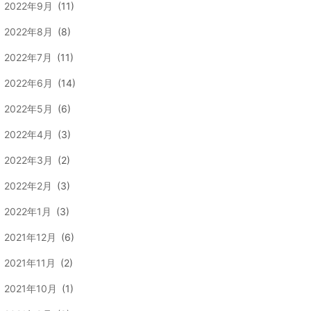
2022年9月
(11)
2022年8月
(8)
2022年7月
(11)
2022年6月
(14)
2022年5月
(6)
2022年4月
(3)
2022年3月
(2)
2022年2月
(3)
2022年1月
(3)
2021年12月
(6)
2021年11月
(2)
2021年10月
(1)