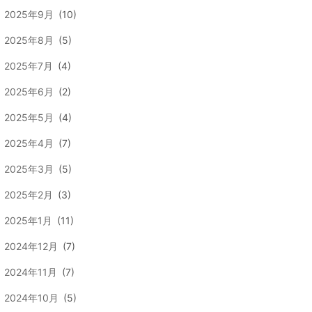
2025年9月
(10)
2025年8月
(5)
2025年7月
(4)
2025年6月
(2)
2025年5月
(4)
2025年4月
(7)
2025年3月
(5)
2025年2月
(3)
2025年1月
(11)
2024年12月
(7)
2024年11月
(7)
2024年10月
(5)