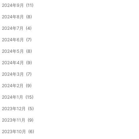
2024年9月
(11)
2024年8月
(8)
2024年7月
(4)
2024年6月
(7)
2024年5月
(8)
2024年4月
(9)
2024年3月
(7)
2024年2月
(9)
2024年1月
(15)
2023年12月
(5)
2023年11月
(9)
2023年10月
(6)