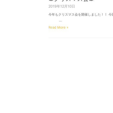
2019年12月10日
今年もクリスマス会を開催しました！！ 
…
Read More »