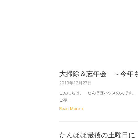
大掃除＆忘年会 ～今年
2019年12月27日
こんにちは。 たんぽぽハウスの人です。 
ご存…
Read More »
たんぽぽ最後の土曜日に