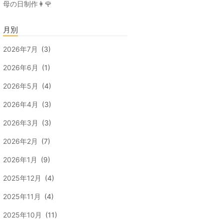
母の日制作👩🌹
月別
2026年7月
(3)
2026年6月
(1)
2026年5月
(4)
2026年4月
(3)
2026年3月
(3)
2026年2月
(7)
2026年1月
(9)
2025年12月
(4)
2025年11月
(4)
2025年10月
(11)