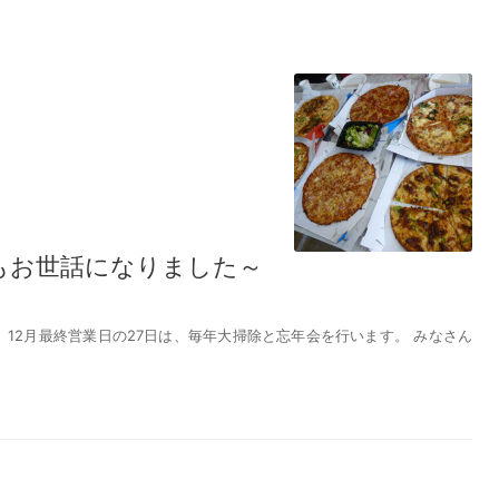
もお世話になりました～
12月最終営業日の27日は、毎年大掃除と忘年会を行います。 みなさん