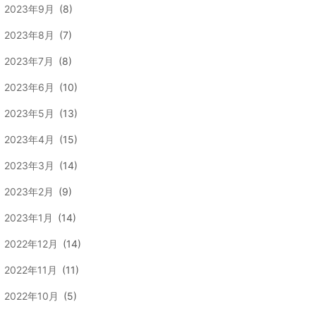
2023年9月
(8)
2023年8月
(7)
2023年7月
(8)
2023年6月
(10)
2023年5月
(13)
2023年4月
(15)
2023年3月
(14)
2023年2月
(9)
2023年1月
(14)
2022年12月
(14)
2022年11月
(11)
2022年10月
(5)