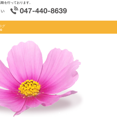
活動を行っております。
ログ