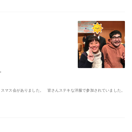
✨
クリスマス会がありました。 皆さんステキな洋服で参加されていました。