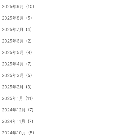
2025年9月
(10)
2025年8月
(5)
2025年7月
(4)
2025年6月
(2)
2025年5月
(4)
2025年4月
(7)
2025年3月
(5)
2025年2月
(3)
2025年1月
(11)
2024年12月
(7)
2024年11月
(7)
2024年10月
(5)