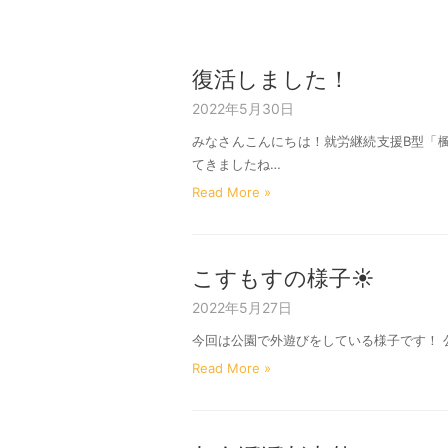
復活しました！
2022年5月30日
みなさんこんにちは！就労継続支援B型「
てきましたね…
Read More »
こすもすの様子☀
2022年5月27日
今回は公園で外遊びをしている様子です！ 
Read More »