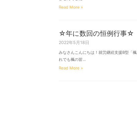
Read More »
☆年に数回の恒例行事☆
2022年5月18日
みなさんこんにちは！就労継続支援B型「楓
れでも楓の皆…
Read More »