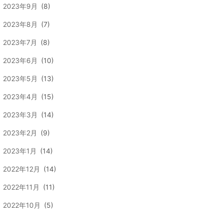
2023年9月
(8)
2023年8月
(7)
2023年7月
(8)
2023年6月
(10)
2023年5月
(13)
2023年4月
(15)
2023年3月
(14)
2023年2月
(9)
2023年1月
(14)
2022年12月
(14)
2022年11月
(11)
2022年10月
(5)