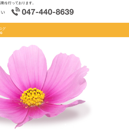
活動を行っております。
ログ