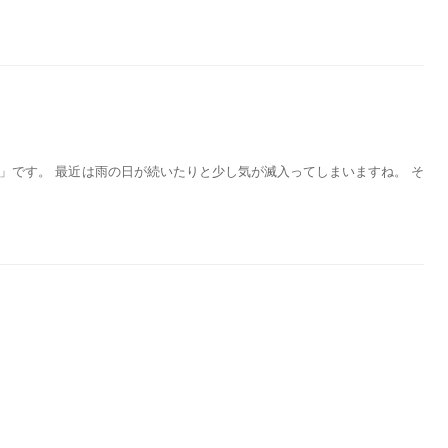
」です。 最近は雨の日が続いたりと少し気が滅入ってしまいますね。 そ