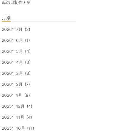
母の日制作👩🌹
月別
2026年7月
(3)
2026年6月
(1)
2026年5月
(4)
2026年4月
(3)
2026年3月
(3)
2026年2月
(7)
2026年1月
(9)
2025年12月
(4)
2025年11月
(4)
2025年10月
(11)