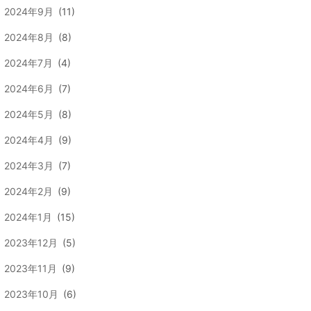
2024年9月
(11)
2024年8月
(8)
2024年7月
(4)
2024年6月
(7)
2024年5月
(8)
2024年4月
(9)
2024年3月
(7)
2024年2月
(9)
2024年1月
(15)
2023年12月
(5)
2023年11月
(9)
2023年10月
(6)