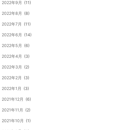
2022年9月
(11)
2022年8月
(8)
2022年7月
(11)
2022年6月
(14)
2022年5月
(6)
2022年4月
(3)
2022年3月
(2)
2022年2月
(3)
2022年1月
(3)
2021年12月
(6)
2021年11月
(2)
2021年10月
(1)