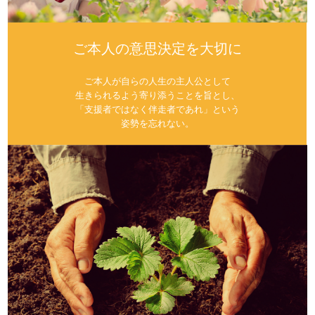
ご本人の意思決定を大切に
ご本人が自らの人生の主人公として
生きられるよう寄り添うことを旨とし、
「支援者ではなく伴走者であれ」という
姿勢を忘れない。