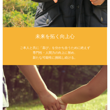
未来を拓く向上心
ご本人と共に「喜び」を分かち合うために絶えず
専門性・人間力の向上に努め、
新たな可能性に挑戦し続ける。