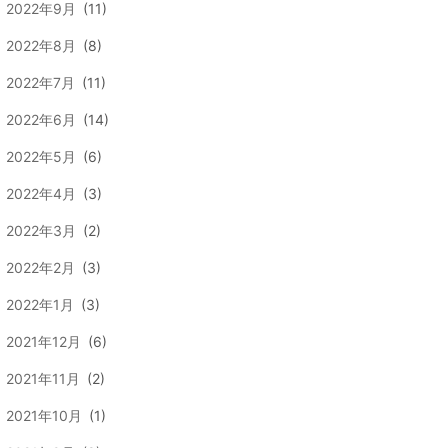
2022年9月
(11)
2022年8月
(8)
2022年7月
(11)
2022年6月
(14)
2022年5月
(6)
2022年4月
(3)
2022年3月
(2)
2022年2月
(3)
2022年1月
(3)
2021年12月
(6)
2021年11月
(2)
2021年10月
(1)