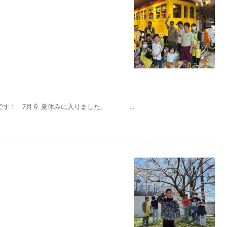
③です！ 7月🍦 夏休みに入りました。 …