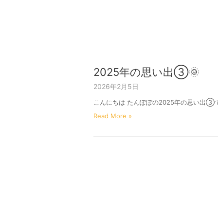
2025年の思い出③🌞
2026年2月5日
こんにちは たんぽぽの2025年の思い出
Read More »