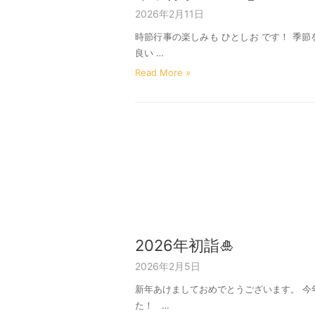
2026年2月11日
時節行事の楽しみも ひとしお です！ 季
良い …
Read More »
2026年初詣🎍
2026年2月5日
新年あけましておめでとうございます。 
た！ …