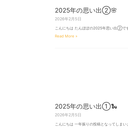
2025年の思い出②🌸
2026年2月5日
こんにちは たんぽぽの2025年思い出②で
Read More »
2025年の思い出①🐍
2026年2月5日
こんにちは 一年振りの投稿となってしまいま