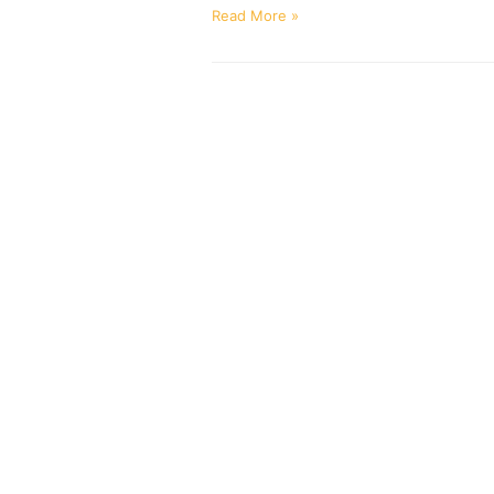
Read More »