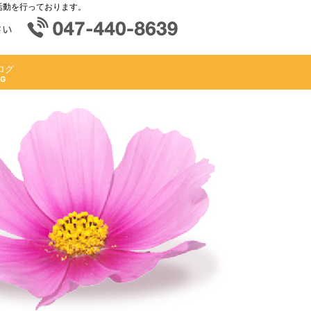
活動を行っております。
ログ