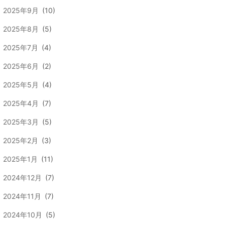
2025年9月
(10)
2025年8月
(5)
2025年7月
(4)
2025年6月
(2)
2025年5月
(4)
2025年4月
(7)
2025年3月
(5)
2025年2月
(3)
2025年1月
(11)
2024年12月
(7)
2024年11月
(7)
2024年10月
(5)