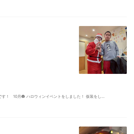
です！ 10月🎃 ハロウィンイベントをしました！ 仮装をし…