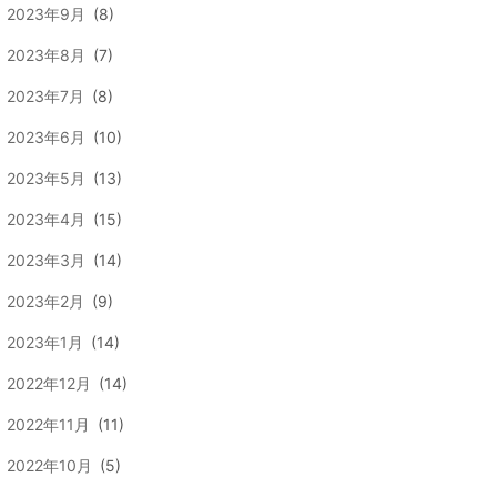
2023年9月
(8)
2023年8月
(7)
2023年7月
(8)
2023年6月
(10)
2023年5月
(13)
2023年4月
(15)
2023年3月
(14)
2023年2月
(9)
2023年1月
(14)
2022年12月
(14)
2022年11月
(11)
2022年10月
(5)