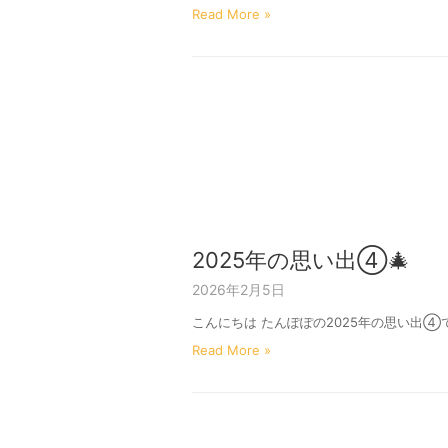
Read More »
2025年の思い出④🎄
2026年2月5日
こんにちは たんぽぽの2025年の思い出④
Read More »