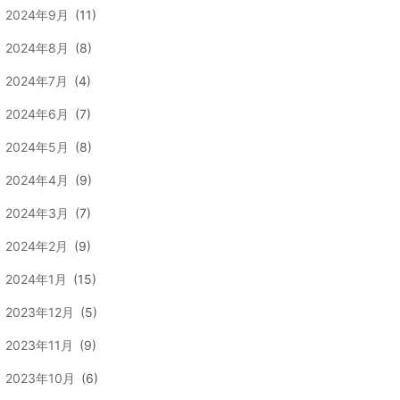
2024年9月
(11)
2024年8月
(8)
2024年7月
(4)
2024年6月
(7)
2024年5月
(8)
2024年4月
(9)
2024年3月
(7)
2024年2月
(9)
2024年1月
(15)
2023年12月
(5)
2023年11月
(9)
2023年10月
(6)