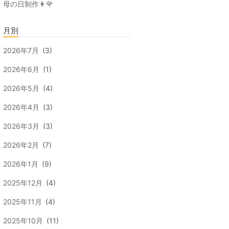
母の日制作👩🌹
月別
2026年7月
(3)
2026年6月
(1)
2026年5月
(4)
2026年4月
(3)
2026年3月
(3)
2026年2月
(7)
2026年1月
(9)
2025年12月
(4)
2025年11月
(4)
2025年10月
(11)