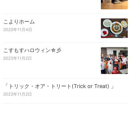
こよりホーム
2023年11月4日
こすもすハロウィン☆彡
2023年11月2日
「トリック・オア・トリート(Trick or Treat) 」
2023年11月2日