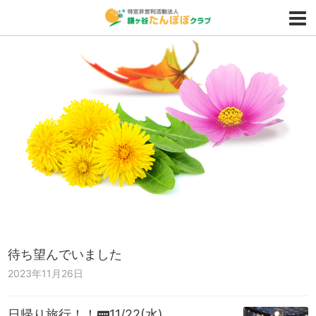
待ち望んでいました
2023年11月26日
日帰り旅行！！🚃11/22(水)