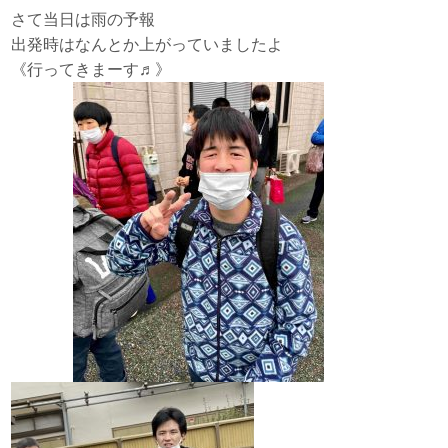
さて当日は雨の予報
出発時はなんとか上がっていましたよ
《行ってきまーす♬》