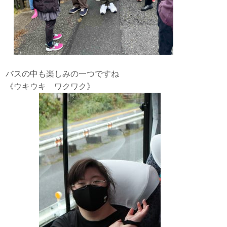
バスの中も楽しみの一つですね
《ウキウキ ワクワク》