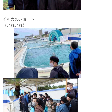
イルカのショーへ
《どれどれ》