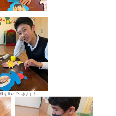
様を書いていきます！