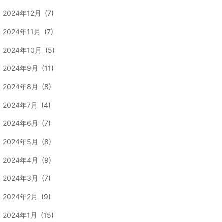
2024年12月
(7)
2024年11月
(7)
2024年10月
(5)
2024年9月
(11)
2024年8月
(8)
2024年7月
(4)
2024年6月
(7)
2024年5月
(8)
2024年4月
(9)
2024年3月
(7)
2024年2月
(9)
2024年1月
(15)