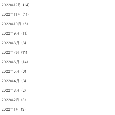
2022年12月
(14)
2022年11月
(11)
2022年10月
(5)
2022年9月
(11)
2022年8月
(8)
2022年7月
(11)
2022年6月
(14)
2022年5月
(6)
2022年4月
(3)
2022年3月
(2)
2022年2月
(3)
2022年1月
(3)