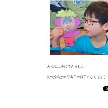
みんな上手にできました！
次の投稿は節分当日の様子になります(｀