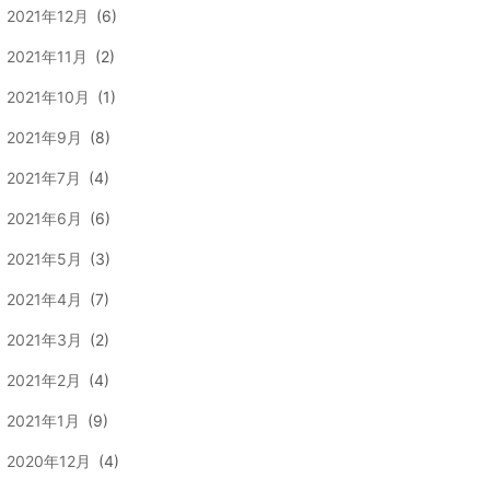
2021年12月
(6)
2021年11月
(2)
2021年10月
(1)
2021年9月
(8)
2021年7月
(4)
2021年6月
(6)
2021年5月
(3)
2021年4月
(7)
2021年3月
(2)
2021年2月
(4)
2021年1月
(9)
2020年12月
(4)