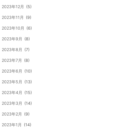
2023年12月
(5)
2023年11月
(9)
2023年10月
(6)
2023年9月
(8)
2023年8月
(7)
2023年7月
(8)
2023年6月
(10)
2023年5月
(13)
2023年4月
(15)
2023年3月
(14)
2023年2月
(9)
2023年1月
(14)