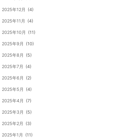
2025年12月
(4)
2025年11月
(4)
2025年10月
(11)
2025年9月
(10)
2025年8月
(5)
2025年7月
(4)
2025年6月
(2)
2025年5月
(4)
2025年4月
(7)
2025年3月
(5)
2025年2月
(3)
2025年1月
(11)