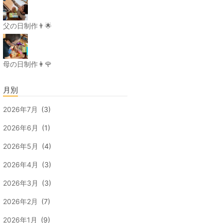
父の日制作👨🌟
母の日制作👩🌹
月別
2026年7月
(3)
2026年6月
(1)
2026年5月
(4)
2026年4月
(3)
2026年3月
(3)
2026年2月
(7)
2026年1月
(9)