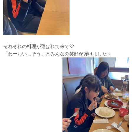
それぞれの料理が運ばれて来て♡
「わーおいしそう」とみんなの笑顔が弾けました～