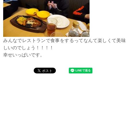
みんなでレストランで食事をするってなんて楽しくて美味
しいのでしょう！！！！
幸せいっぱいです。