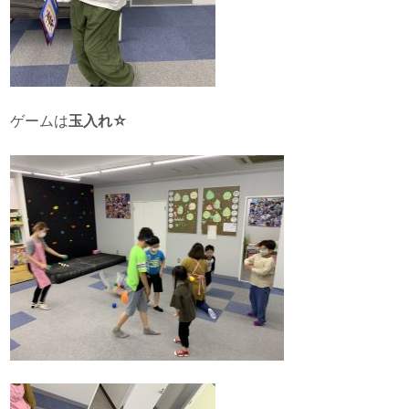
ゲームは
玉入れ☆