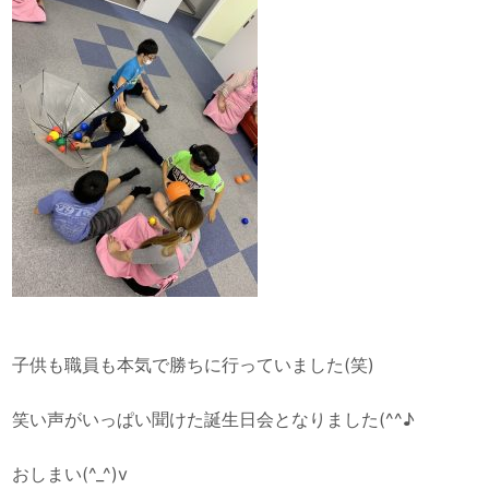
子供も職員も本気で勝ちに行っていました(笑)
笑い声がいっぱい聞けた誕生日会となりました(^^♪
おしまい(^_^)v