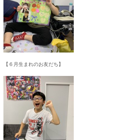
【６月生まれのお友だち】