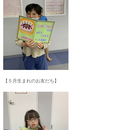
【５月生まれのお友だち】