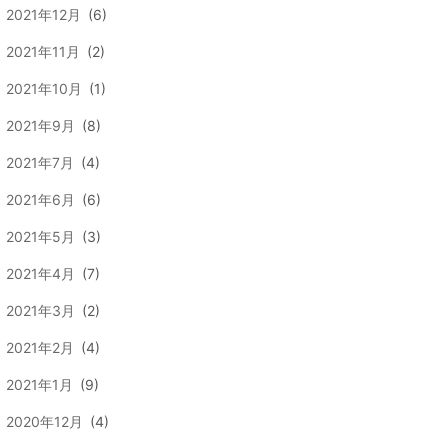
2021年12月
(6)
2021年11月
(2)
2021年10月
(1)
2021年9月
(8)
2021年7月
(4)
2021年6月
(6)
2021年5月
(3)
2021年4月
(7)
2021年3月
(2)
2021年2月
(4)
2021年1月
(9)
2020年12月
(4)