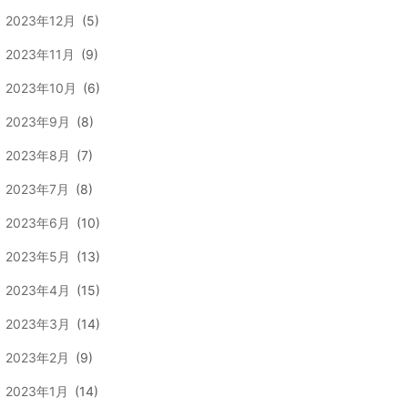
2023年12月
(5)
2023年11月
(9)
2023年10月
(6)
2023年9月
(8)
2023年8月
(7)
2023年7月
(8)
2023年6月
(10)
2023年5月
(13)
2023年4月
(15)
2023年3月
(14)
2023年2月
(9)
2023年1月
(14)