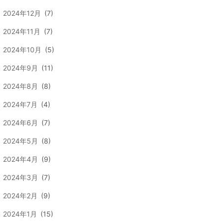
2024年12月
(7)
2024年11月
(7)
2024年10月
(5)
2024年9月
(11)
2024年8月
(8)
2024年7月
(4)
2024年6月
(7)
2024年5月
(8)
2024年4月
(9)
2024年3月
(7)
2024年2月
(9)
2024年1月
(15)