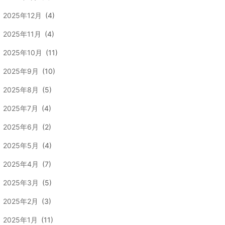
2025年12月
(4)
2025年11月
(4)
2025年10月
(11)
2025年9月
(10)
2025年8月
(5)
2025年7月
(4)
2025年6月
(2)
2025年5月
(4)
2025年4月
(7)
2025年3月
(5)
2025年2月
(3)
2025年1月
(11)