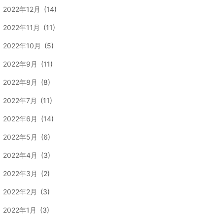
2022年12月
(14)
2022年11月
(11)
2022年10月
(5)
2022年9月
(11)
2022年8月
(8)
2022年7月
(11)
2022年6月
(14)
2022年5月
(6)
2022年4月
(3)
2022年3月
(2)
2022年2月
(3)
2022年1月
(3)