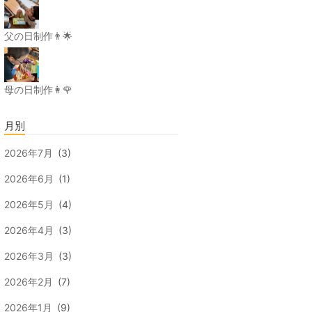
父の日制作👨🌟
母の日制作👩🌹
月別
2026年7月
(3)
2026年6月
(1)
2026年5月
(4)
2026年4月
(3)
2026年3月
(3)
2026年2月
(7)
2026年1月
(9)