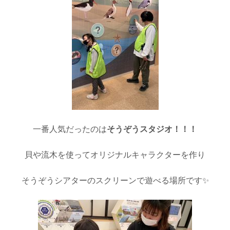
一番人気だったのは
そうぞうスタジオ！！！
貝や流木を使ってオリジナルキャラクターを作り
そうぞうシアターのスクリーンで遊べる場所です✨