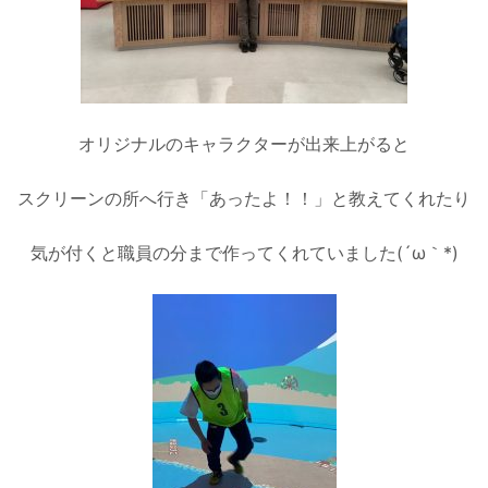
オリジナルのキャラクターが出来上がると
スクリーンの所へ行き「あったよ！！」と教えてくれたり
気が付くと職員の分まで作ってくれていました(´ω｀*)