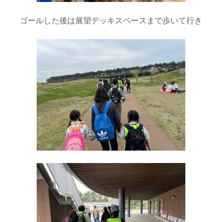
ゴールした後は展望デッキスペースまで歩いて行き