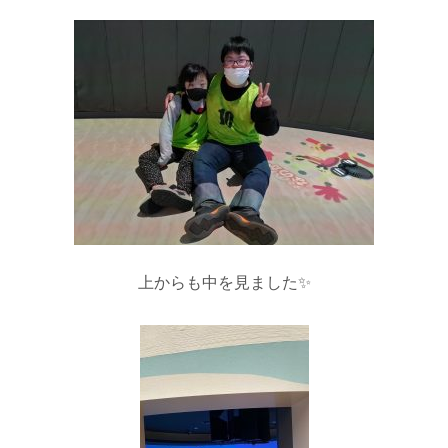
上からも中を見ました✨