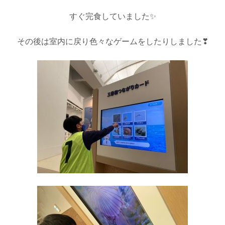
すぐ完食していました✨
その後は室内に戻り色々なゲームをしたりしました❣