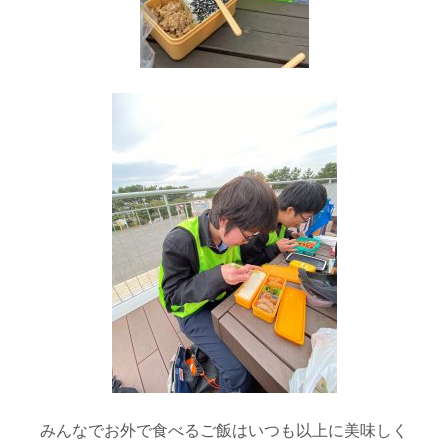
みんなでお外で食べるご飯はいつも以上に美味しく