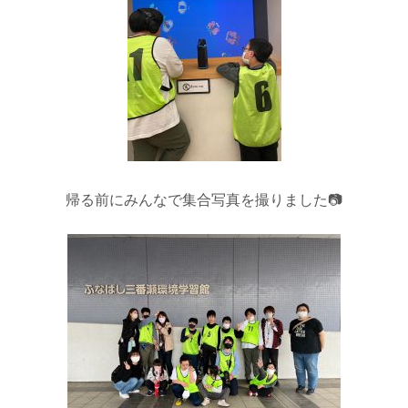
帰る前にみんなで集合写真を撮りました📷