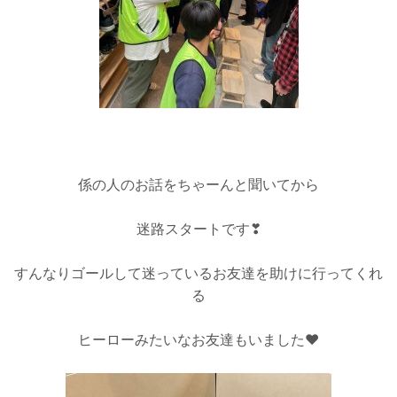
係の人のお話をちゃーんと聞いてから
迷路スタートです❣
すんなりゴールして迷っているお友達を助けに行ってくれ
る
ヒーローみたいなお友達もいました❤