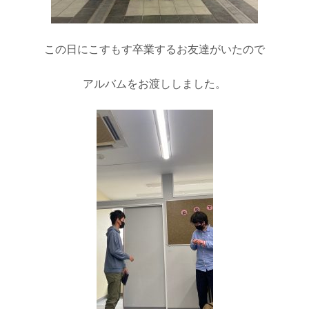
この日にこすもす卒業するお友達がいたので
アルバムをお渡ししました。