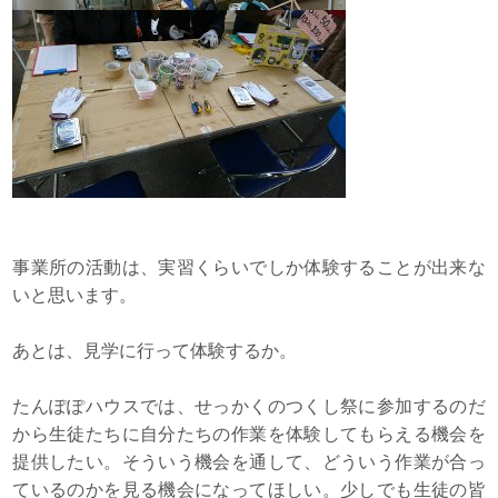
事業所の活動は、実習くらいでしか体験することが出来な
いと思います。
あとは、見学に行って体験するか。
たんぽぽハウスでは、せっかくのつくし祭に参加するのだ
から生徒たちに自分たちの作業を体験してもらえる機会を
提供したい。そういう機会を通して、どういう作業が合っ
ているのかを見る機会になってほしい。少しでも生徒の皆