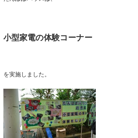
小型家電の体験コーナー
を実施しました。