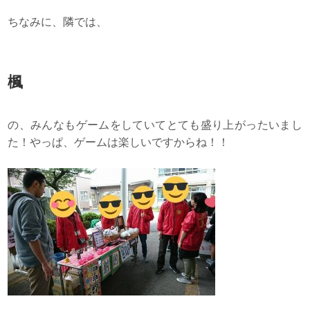
ちなみに、隣では、
楓
の、みんなもゲームをしていてとても盛り上がったいまし
た！やっぱ、ゲームは楽しいですからね！！