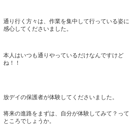
通り行く方々は、作業を集中して行っている姿に
感心してくださいました。
本人はいつも通りやっているだけなんですけど
ね！！
放デイの保護者が体験してくださいました。
将来の進路をまずは、自分が体験してみて？って
ところでしょうか。