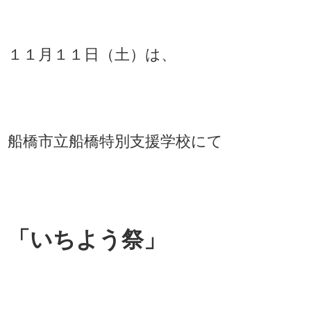
１１月１１日（土）は、
船橋市立船橋特別支援学校にて
「いちよう祭」