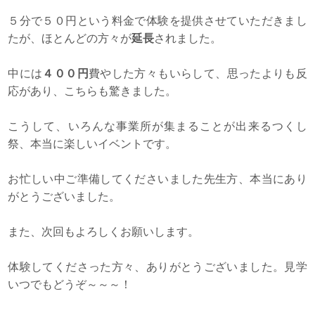
５分で５０円という料金で体験を提供させていただきまし
たが、ほとんどの方々が
延長
されました。
中には
４００円
費やした方々もいらして、思ったよりも反
応があり、こちらも驚きました。
こうして、いろんな事業所が集まることが出来るつくし
祭、本当に楽しいイベントです。
お忙しい中ご準備してくださいました先生方、本当にあり
がとうございました。
また、次回もよろしくお願いします。
体験してくださった方々、ありがとうございました。見学
いつでもどうぞ～～～！