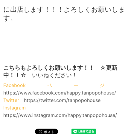
に出店します！！！よろしくお願いしま
す。
こちらもよろしくお願いします！！ ☆更新
中！！
☆ いいねください！
Facebookページ
https://www.facebook.com/happy.tanpopohouse/
Twitter
https://twitter.com/tanpopohouse
Instagram
https://www.instagram.com/happy.tanpopohouse/