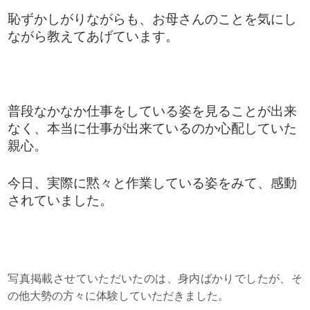
恥ずかしがりながらも、お母さんのことを気にし
ながら教えてあげています。
普段なかなか仕事をしている姿を見ることが出来
なく、本当に仕事が出来ているのか心配していた
親心。
今日、実際に黙々と作業している姿をみて、感動
されていました。
写真掲載させていただいたのは、身内ばかりでしたが、そ
の他大勢の方々に体験していただきました。