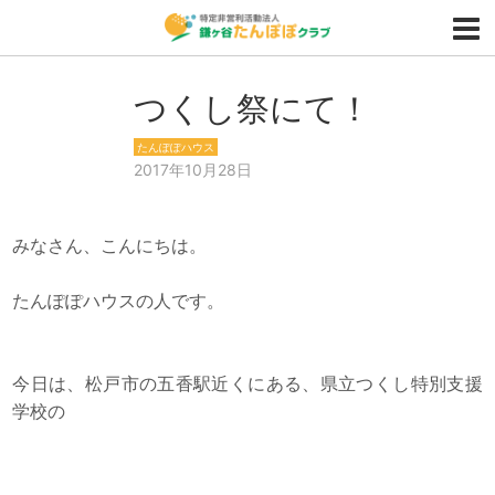
つくし祭にて！
たんぽぽハウス
2017年10月28日
みなさん、こんにちは。
たんぽぽハウスの人です。
今日は、松戸市の五香駅近くにある、県立つくし特別支援
学校の