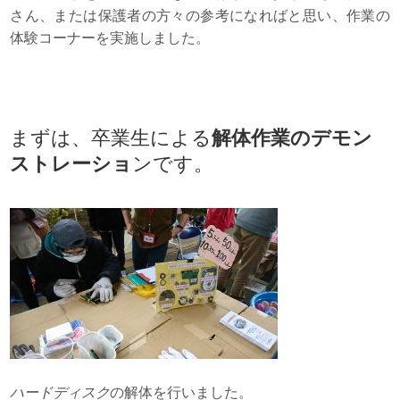
さん、または保護者の方々の参考になればと思い、作業の
体験コーナーを実施しました。
まずは、卒業生による
解体作業のデモン
ストレーショ
ンです。
ハードディスク
の解体を行いました。