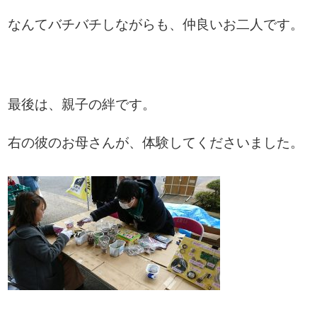
なんてバチバチしながらも、仲良いお二人です。
最後は、親子の絆です。
右の彼のお母さんが、体験してくださいました。