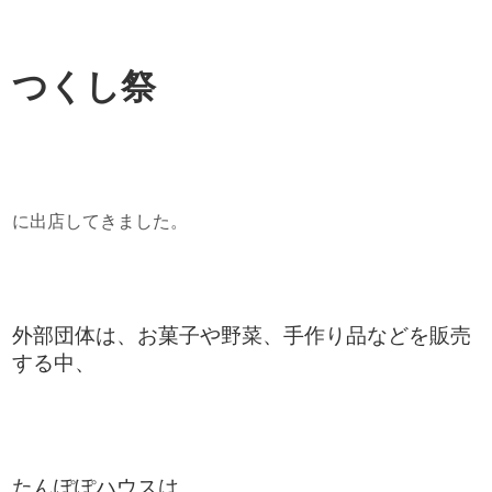
つくし祭
に出店してきました。
外部団体は、お菓子や野菜、手作り品などを販売
する中、
たんぽぽハウスは、