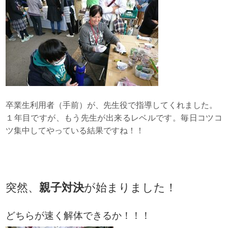
卒業生利用者（手前）が、先生役で指導してくれました。
１年目ですが、もう先生が出来るレベルです。毎日コツコ
ツ集中してやっている結果ですね！！
突然、
親子対決
が始まりました！
どちらが速く解体できるか！！！