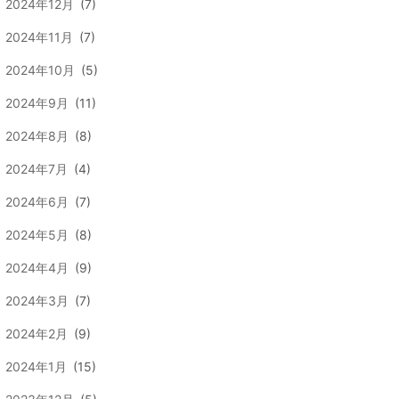
2024年12月
(7)
2024年11月
(7)
2024年10月
(5)
2024年9月
(11)
2024年8月
(8)
2024年7月
(4)
2024年6月
(7)
2024年5月
(8)
2024年4月
(9)
2024年3月
(7)
2024年2月
(9)
2024年1月
(15)