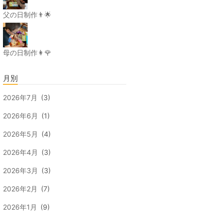
父の日制作👨🌟
母の日制作👩🌹
月別
2026年7月
(3)
2026年6月
(1)
2026年5月
(4)
2026年4月
(3)
2026年3月
(3)
2026年2月
(7)
2026年1月
(9)