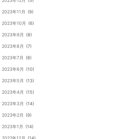
2023年12月
(5)
2023年11月
(9)
2023年10月
(6)
2023年9月
(8)
2023年8月
(7)
2023年7月
(8)
2023年6月
(10)
2023年5月
(13)
2023年4月
(15)
2023年3月
(14)
2023年2月
(9)
2023年1月
(14)
2022年12月
(14)