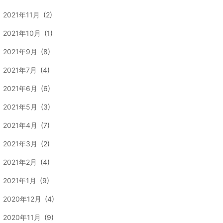
2021年11月
(2)
2021年10月
(1)
2021年9月
(8)
2021年7月
(4)
2021年6月
(6)
2021年5月
(3)
2021年4月
(7)
2021年3月
(2)
2021年2月
(4)
2021年1月
(9)
2020年12月
(4)
2020年11月
(9)