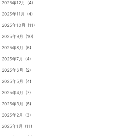
2025年12月
(4)
2025年11月
(4)
2025年10月
(11)
2025年9月
(10)
2025年8月
(5)
2025年7月
(4)
2025年6月
(2)
2025年5月
(4)
2025年4月
(7)
2025年3月
(5)
2025年2月
(3)
2025年1月
(11)