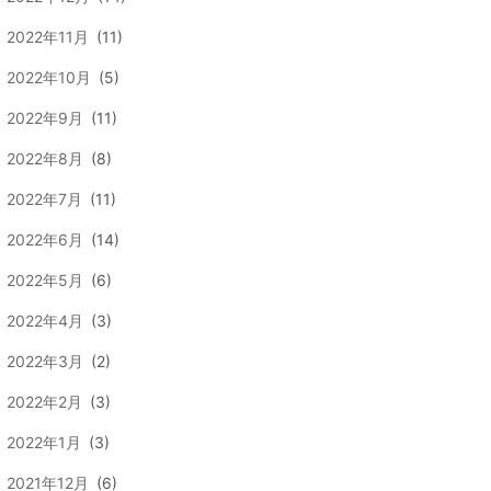
2022年11月
(11)
2022年10月
(5)
2022年9月
(11)
2022年8月
(8)
2022年7月
(11)
2022年6月
(14)
2022年5月
(6)
2022年4月
(3)
2022年3月
(2)
2022年2月
(3)
2022年1月
(3)
2021年12月
(6)