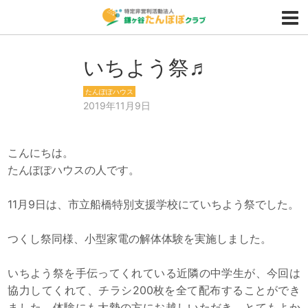
いちよう祭♬
たんぽぽハウス
2019年11月9日
こんにちは。
たんぽぽハウスの人です。
11月9日は、市立船橋特別支援学校にていちよう祭でした。
つくし祭同様、小型家電の解体体験を実施しました。
いちよう祭を手伝ってくれている近隣の中学生が、今回は
協力してくれて、チラシ200枚を全て配布することができ
ました。体験にも大勢の方にお越しいただき、とてもよか