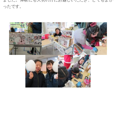
ったです。