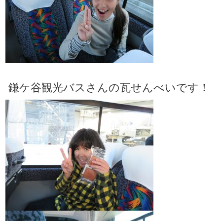
鎌ケ谷観光バスさんの瓦せんべいです！