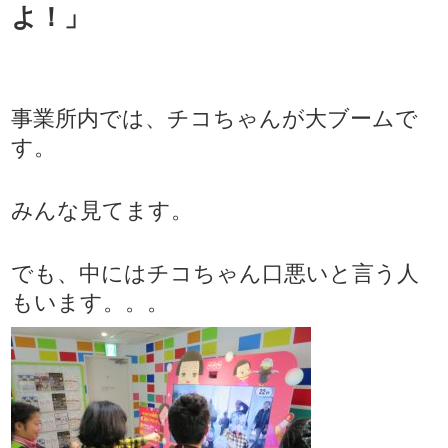
よ！」
事業所内では、チコちゃんが大ブームで
す。
みんな見てます。
でも、中にはチコちゃん口悪いと言う人
もいます。。。