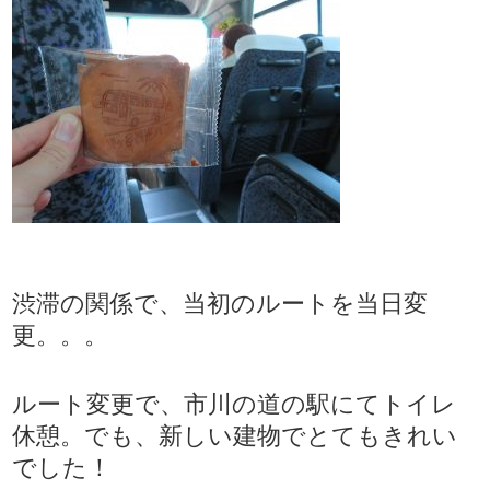
渋滞の関係で、当初のルートを当日変
更。。。
ルート変更で、市川の道の駅にてトイレ
休憩。でも、新しい建物でとてもきれい
でした！