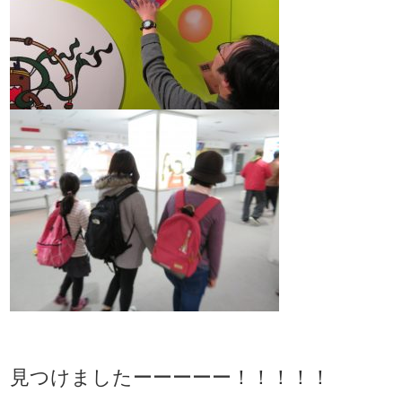
見つけましたーーーーー！！！！！