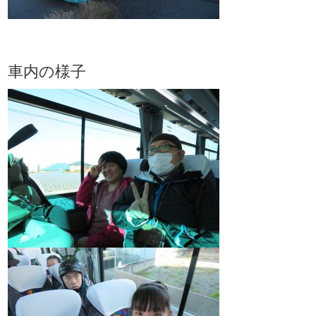
車内の様子