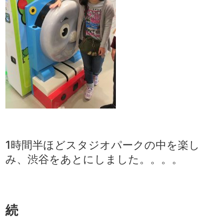
1時間半ほどスタジオパークの中を楽し
み、渋谷をあとにしました。。。。
続