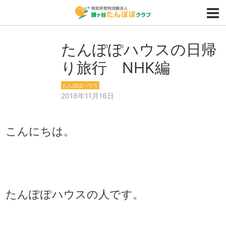
たんぽぽハウスの日帰
り旅行 NHK編
たんぽぽハウス
2018年11月16日
こんにちは。
たんぽぽハウスの人です。