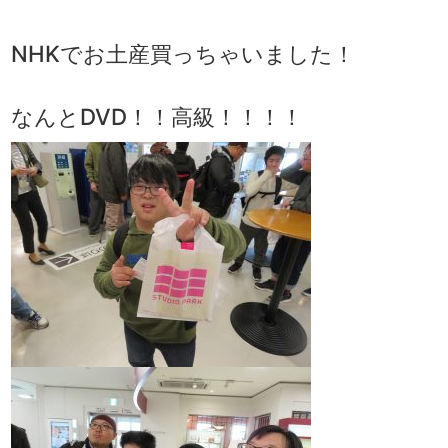
NHKでお土産買っちゃいました！
なんとDVD！！高級！！！！