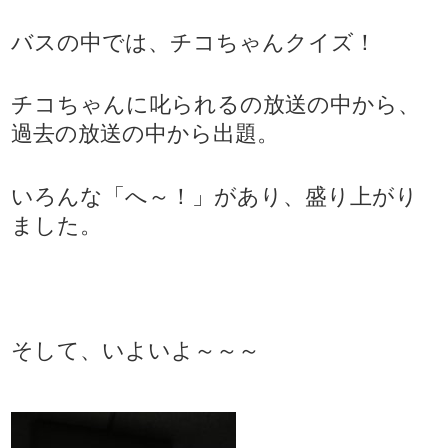
バスの中では、チコちゃんクイズ！
チコちゃんに叱られるの放送の中から、
過去の放送の中から出題。
いろんな「へ～！」があり、盛り上がり
ました。
そして、いよいよ～～～