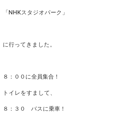
「NHKスタジオパーク」
に行ってきました。
８：００に全員集合！
トイレをすまして、
８：３０ バスに乗車！