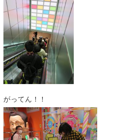
がってん！！