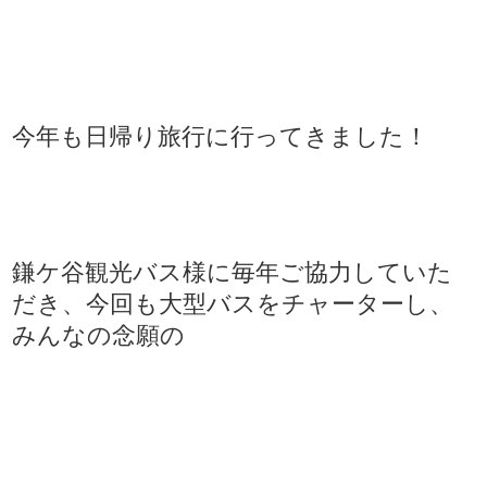
今年も日帰り旅行に行ってきました！
鎌ケ谷観光バス様に毎年ご協力していた
だき、今回も大型バスをチャーターし、
みんなの念願の