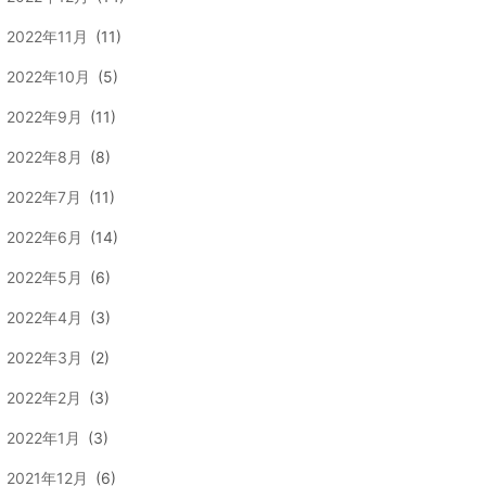
2022年11月
(11)
2022年10月
(5)
2022年9月
(11)
2022年8月
(8)
2022年7月
(11)
2022年6月
(14)
2022年5月
(6)
2022年4月
(3)
2022年3月
(2)
2022年2月
(3)
2022年1月
(3)
2021年12月
(6)