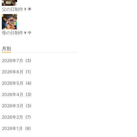
父の日制作👨🌟
母の日制作👩🌹
月別
2026年7月
(3)
2026年6月
(1)
2026年5月
(4)
2026年4月
(3)
2026年3月
(3)
2026年2月
(7)
2026年1月
(9)