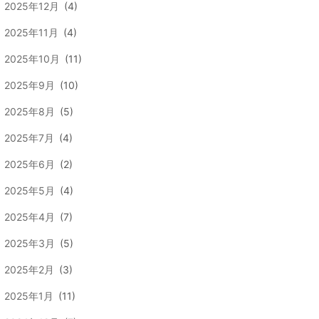
2025年12月
(4)
2025年11月
(4)
2025年10月
(11)
2025年9月
(10)
2025年8月
(5)
2025年7月
(4)
2025年6月
(2)
2025年5月
(4)
2025年4月
(7)
2025年3月
(5)
2025年2月
(3)
2025年1月
(11)