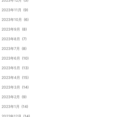
2023年12月
(5)
2023年11月
(9)
2023年10月
(6)
2023年9月
(8)
2023年8月
(7)
2023年7月
(8)
2023年6月
(10)
2023年5月
(13)
2023年4月
(15)
2023年3月
(14)
2023年2月
(9)
2023年1月
(14)
2022年12月
(14)