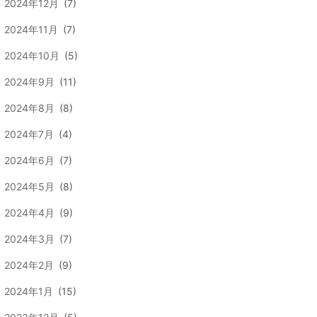
2024年12月
(7)
2024年11月
(7)
2024年10月
(5)
2024年9月
(11)
2024年8月
(8)
2024年7月
(4)
2024年6月
(7)
2024年5月
(8)
2024年4月
(9)
2024年3月
(7)
2024年2月
(9)
2024年1月
(15)