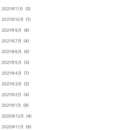
2021年11月
(2)
2021年10月
(1)
2021年9月
(8)
2021年7月
(4)
2021年6月
(6)
2021年5月
(3)
2021年4月
(7)
2021年3月
(2)
2021年2月
(4)
2021年1月
(9)
2020年12月
(4)
2020年11月
(9)