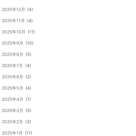
2025年12月
(4)
2025年11月
(4)
2025年10月
(11)
2025年9月
(10)
2025年8月
(5)
2025年7月
(4)
2025年6月
(2)
2025年5月
(4)
2025年4月
(7)
2025年3月
(5)
2025年2月
(3)
2025年1月
(11)