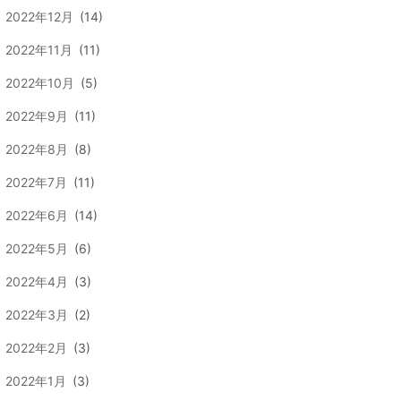
2022年12月
(14)
2022年11月
(11)
2022年10月
(5)
2022年9月
(11)
2022年8月
(8)
2022年7月
(11)
2022年6月
(14)
2022年5月
(6)
2022年4月
(3)
2022年3月
(2)
2022年2月
(3)
2022年1月
(3)