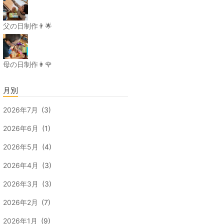
父の日制作👨🌟
母の日制作👩🌹
月別
2026年7月
(3)
2026年6月
(1)
2026年5月
(4)
2026年4月
(3)
2026年3月
(3)
2026年2月
(7)
2026年1月
(9)