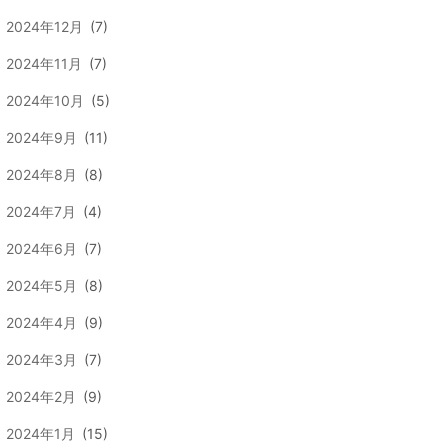
2024年12月
(7)
2024年11月
(7)
2024年10月
(5)
2024年9月
(11)
2024年8月
(8)
2024年7月
(4)
2024年6月
(7)
2024年5月
(8)
2024年4月
(9)
2024年3月
(7)
2024年2月
(9)
2024年1月
(15)