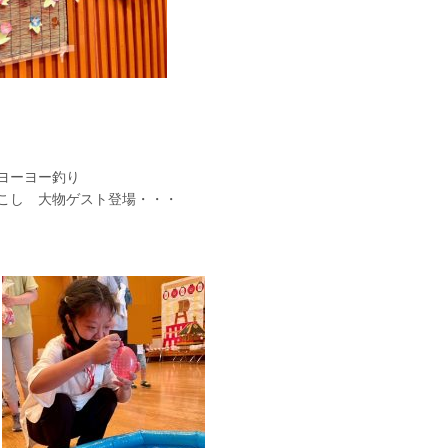
 ヨーヨー釣り
物ゲスト登場・・・