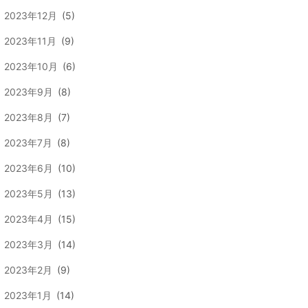
2023年12月
(5)
2023年11月
(9)
2023年10月
(6)
2023年9月
(8)
2023年8月
(7)
2023年7月
(8)
2023年6月
(10)
2023年5月
(13)
2023年4月
(15)
2023年3月
(14)
2023年2月
(9)
2023年1月
(14)