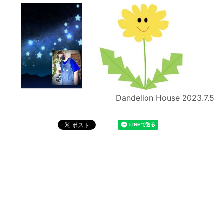
Dandelion House
2023.7.5