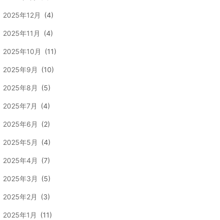
2025年12月
(4)
2025年11月
(4)
2025年10月
(11)
2025年9月
(10)
2025年8月
(5)
2025年7月
(4)
2025年6月
(2)
2025年5月
(4)
2025年4月
(7)
2025年3月
(5)
2025年2月
(3)
2025年1月
(11)