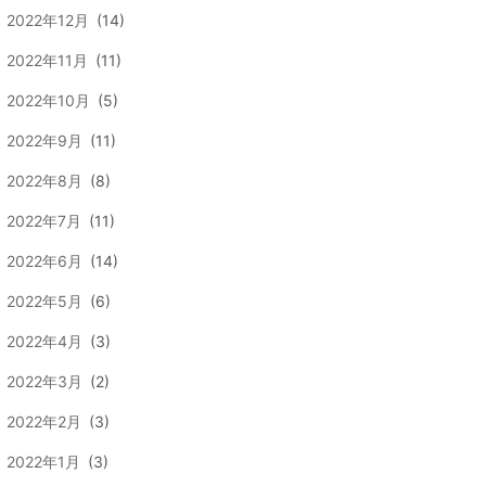
2022年12月
(14)
2022年11月
(11)
2022年10月
(5)
2022年9月
(11)
2022年8月
(8)
2022年7月
(11)
2022年6月
(14)
2022年5月
(6)
2022年4月
(3)
2022年3月
(2)
2022年2月
(3)
2022年1月
(3)