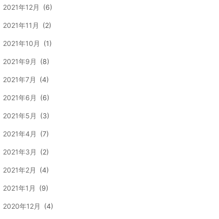
2021年12月
(6)
2021年11月
(2)
2021年10月
(1)
2021年9月
(8)
2021年7月
(4)
2021年6月
(6)
2021年5月
(3)
2021年4月
(7)
2021年3月
(2)
2021年2月
(4)
2021年1月
(9)
2020年12月
(4)