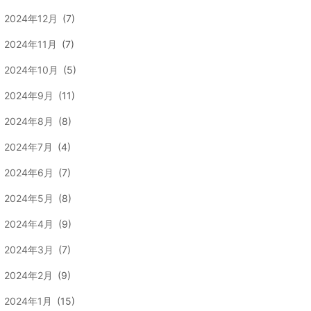
2024年12月
(7)
2024年11月
(7)
2024年10月
(5)
2024年9月
(11)
2024年8月
(8)
2024年7月
(4)
2024年6月
(7)
2024年5月
(8)
2024年4月
(9)
2024年3月
(7)
2024年2月
(9)
2024年1月
(15)