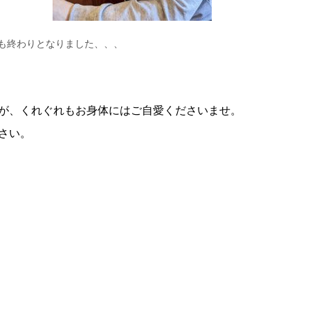
も終わりとなりました、、、
が、くれぐれもお身体にはご自愛くださいませ。
さい。