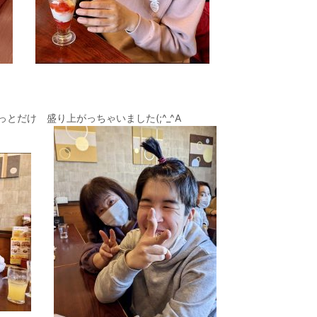
だけ 盛り上がっちゃいました(;^_^A