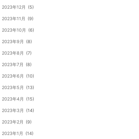
2023年12月
(5)
2023年11月
(9)
2023年10月
(6)
2023年9月
(8)
2023年8月
(7)
2023年7月
(8)
2023年6月
(10)
2023年5月
(13)
2023年4月
(15)
2023年3月
(14)
2023年2月
(9)
2023年1月
(14)