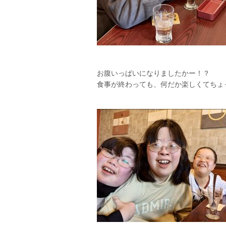
お腹いっぱいになりましたかー！？
食事が終わっても、何だか楽しくてちょっと