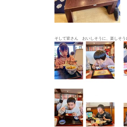
そして皆さん おいしそうに、楽しそう