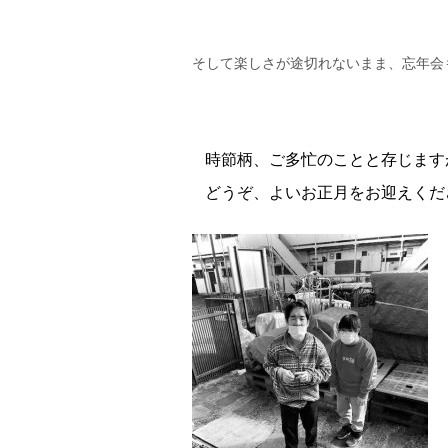
そして楽しさが途切れないまま、忘年会
時節柄、ご多忙のことと存じます
どうぞ、よいお正月をお迎えくだ