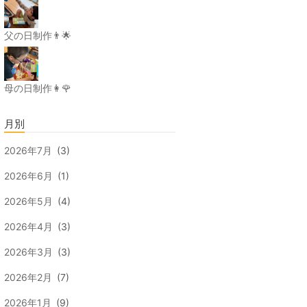
父の日制作👨🌟
母の日制作👩🌹
月別
2026年7月
(3)
2026年6月
(1)
2026年5月
(4)
2026年4月
(3)
2026年3月
(3)
2026年2月
(7)
2026年1月
(9)