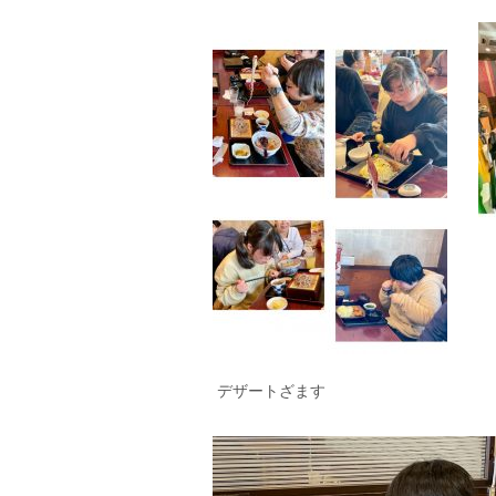
デザートざます