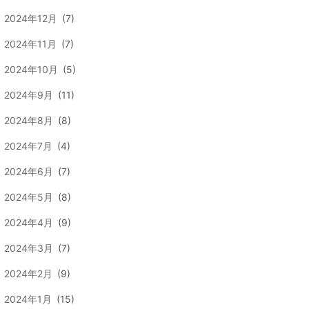
2024年12月
(7)
2024年11月
(7)
2024年10月
(5)
2024年9月
(11)
2024年8月
(8)
2024年7月
(4)
2024年6月
(7)
2024年5月
(8)
2024年4月
(9)
2024年3月
(7)
2024年2月
(9)
2024年1月
(15)