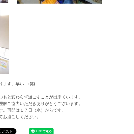
ます。早い！(笑)
つもと変わらず過ごすことが出来ています。
理解ご協力いただきありがとうございます。
す。再開は１７日（水）からです。
てお過ごしください。