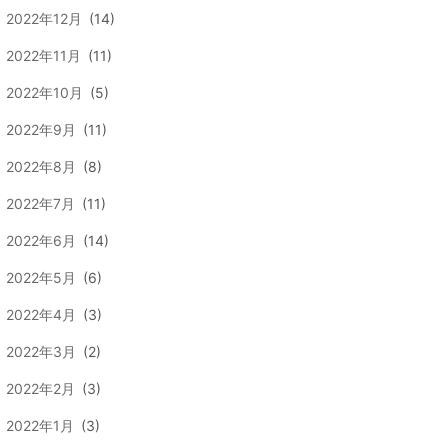
2022年12月
(14)
2022年11月
(11)
2022年10月
(5)
2022年9月
(11)
2022年8月
(8)
2022年7月
(11)
2022年6月
(14)
2022年5月
(6)
2022年4月
(3)
2022年3月
(2)
2022年2月
(3)
2022年1月
(3)