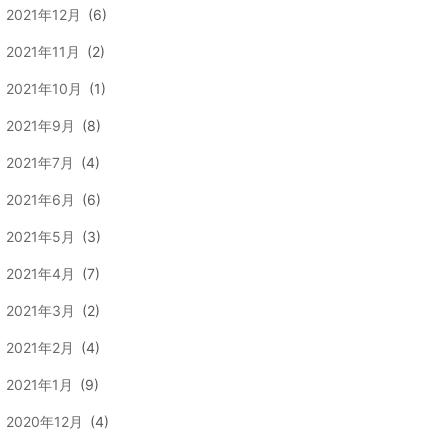
2021年12月
(6)
2021年11月
(2)
2021年10月
(1)
2021年9月
(8)
2021年7月
(4)
2021年6月
(6)
2021年5月
(3)
2021年4月
(7)
2021年3月
(2)
2021年2月
(4)
2021年1月
(9)
2020年12月
(4)