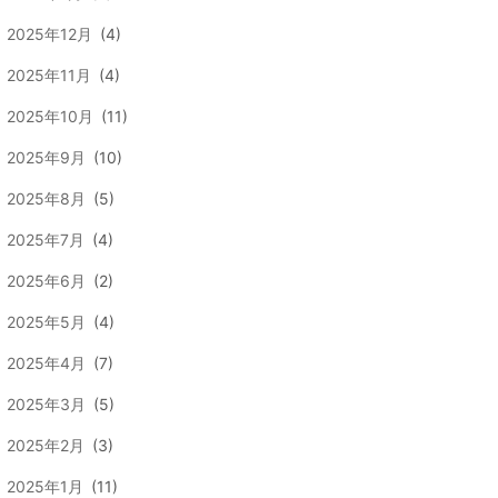
2025年12月
(4)
2025年11月
(4)
2025年10月
(11)
2025年9月
(10)
2025年8月
(5)
2025年7月
(4)
2025年6月
(2)
2025年5月
(4)
2025年4月
(7)
2025年3月
(5)
2025年2月
(3)
2025年1月
(11)