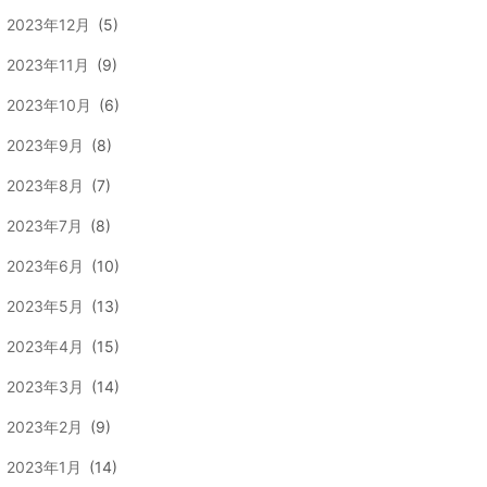
2023年12月
(5)
2023年11月
(9)
2023年10月
(6)
2023年9月
(8)
2023年8月
(7)
2023年7月
(8)
2023年6月
(10)
2023年5月
(13)
2023年4月
(15)
2023年3月
(14)
2023年2月
(9)
2023年1月
(14)