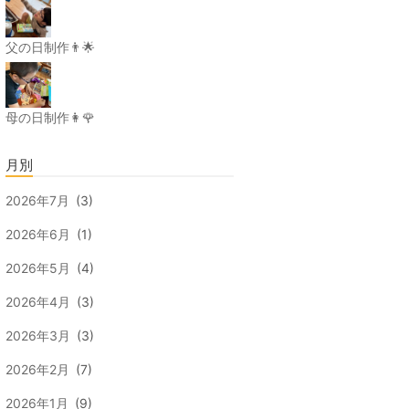
父の日制作👨🌟
母の日制作👩🌹
月別
2026年7月
(3)
2026年6月
(1)
2026年5月
(4)
2026年4月
(3)
2026年3月
(3)
2026年2月
(7)
2026年1月
(9)