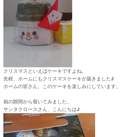
クリスマスといえばケーキですよね。
先程、ホームにもクリスマスケーキが届きました♪
ホームの皆さん、このケーキを楽しみにしています。
箱の隙間から覗いてみました。
サンタクロースさん、こんにちは♪