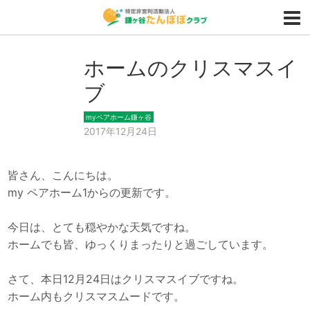
ホームのクリスマスイ
ブ
myペアホーム鎌ヶ谷
2017年12月24日
皆さん、こんにちは。
my ペアホーム1からの更新です。
今日は、とても穏やかな天気ですね。
ホームでも皆、ゆっくりまったりと過ごしています。
さて、本日12月24日はクリスマスイブですね。
ホーム内もクリスマスムードです。