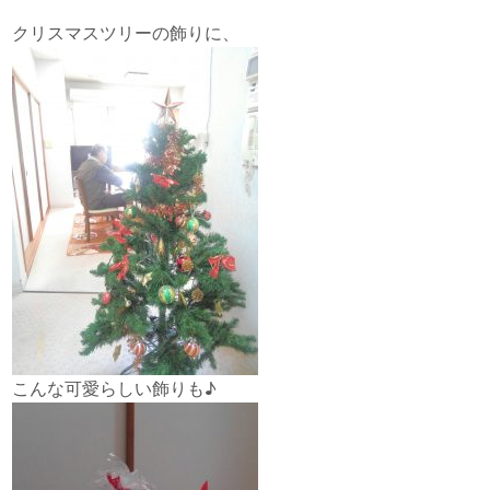
クリスマスツリーの飾りに、
こんな可愛らしい飾りも♪