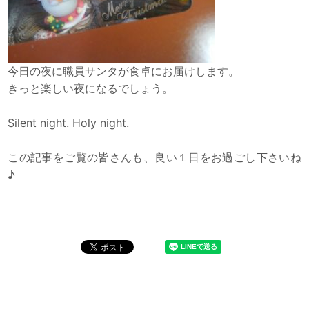
今日の夜に職員サンタが食卓にお届けします。
きっと楽しい夜になるでしょう。
Silent night. Holy night.
この記事をご覧の皆さんも、良い１日をお過ごし下さいね
♪