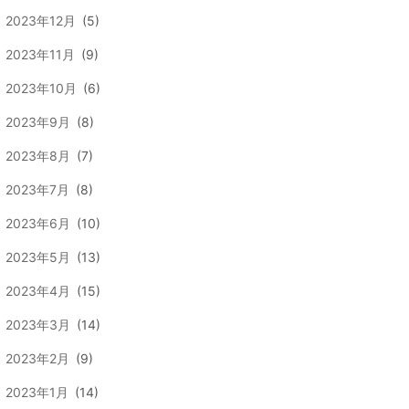
2023年12月
(5)
2023年11月
(9)
2023年10月
(6)
2023年9月
(8)
2023年8月
(7)
2023年7月
(8)
2023年6月
(10)
2023年5月
(13)
2023年4月
(15)
2023年3月
(14)
2023年2月
(9)
2023年1月
(14)