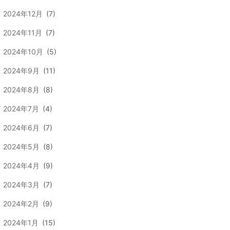
2024年12月
(7)
2024年11月
(7)
2024年10月
(5)
2024年9月
(11)
2024年8月
(8)
2024年7月
(4)
2024年6月
(7)
2024年5月
(8)
2024年4月
(9)
2024年3月
(7)
2024年2月
(9)
2024年1月
(15)