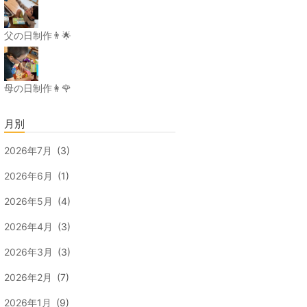
父の日制作👨🌟
母の日制作👩🌹
月別
2026年7月
(3)
2026年6月
(1)
2026年5月
(4)
2026年4月
(3)
2026年3月
(3)
2026年2月
(7)
2026年1月
(9)