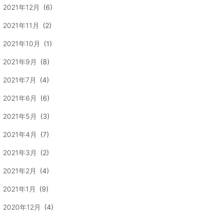
2021年12月
(6)
2021年11月
(2)
2021年10月
(1)
2021年9月
(8)
2021年7月
(4)
2021年6月
(6)
2021年5月
(3)
2021年4月
(7)
2021年3月
(2)
2021年2月
(4)
2021年1月
(9)
2020年12月
(4)