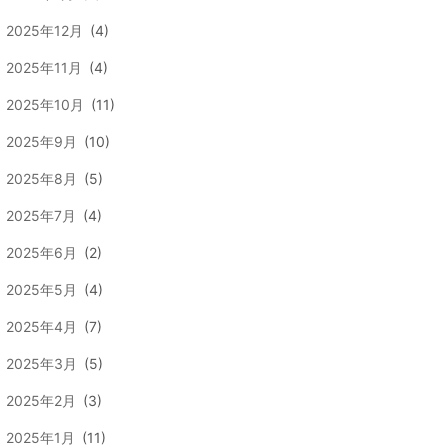
2025年12月
(4)
2025年11月
(4)
2025年10月
(11)
2025年9月
(10)
2025年8月
(5)
2025年7月
(4)
2025年6月
(2)
2025年5月
(4)
2025年4月
(7)
2025年3月
(5)
2025年2月
(3)
2025年1月
(11)