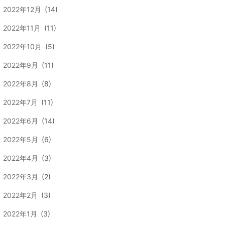
2022年12月
(14)
2022年11月
(11)
2022年10月
(5)
2022年9月
(11)
2022年8月
(8)
2022年7月
(11)
2022年6月
(14)
2022年5月
(6)
2022年4月
(3)
2022年3月
(2)
2022年2月
(3)
2022年1月
(3)