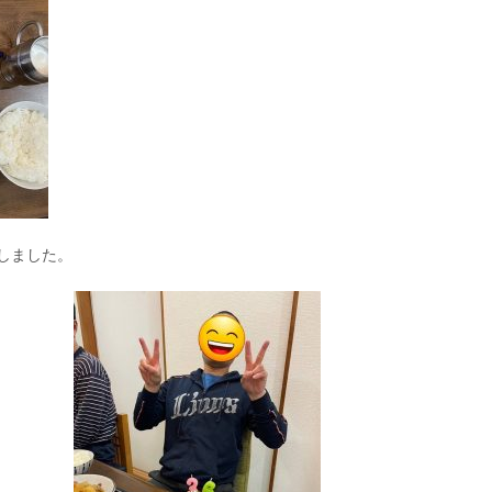
しました。