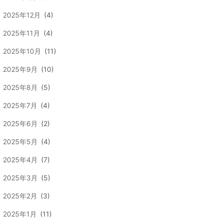
2025年12月
(4)
2025年11月
(4)
2025年10月
(11)
2025年9月
(10)
2025年8月
(5)
2025年7月
(4)
2025年6月
(2)
2025年5月
(4)
2025年4月
(7)
2025年3月
(5)
2025年2月
(3)
2025年1月
(11)