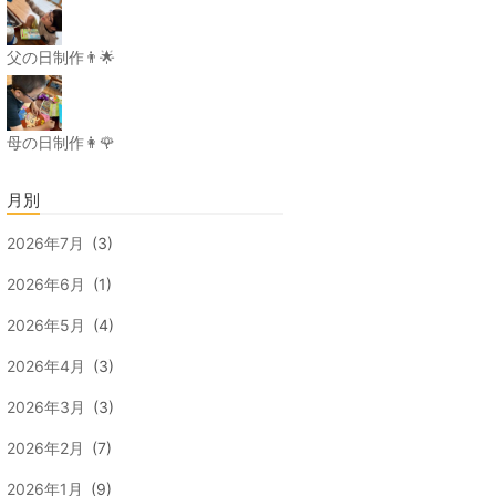
父の日制作👨🌟
母の日制作👩🌹
月別
2026年7月
(3)
2026年6月
(1)
2026年5月
(4)
2026年4月
(3)
2026年3月
(3)
2026年2月
(7)
2026年1月
(9)