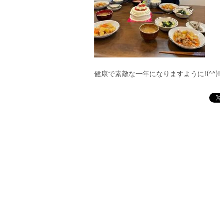
健康で素敵な一年になりますように!(^^)!