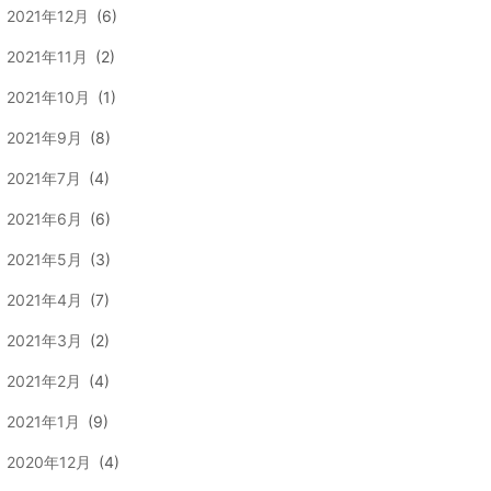
2021年12月
(6)
2021年11月
(2)
2021年10月
(1)
2021年9月
(8)
2021年7月
(4)
2021年6月
(6)
2021年5月
(3)
2021年4月
(7)
2021年3月
(2)
2021年2月
(4)
2021年1月
(9)
2020年12月
(4)