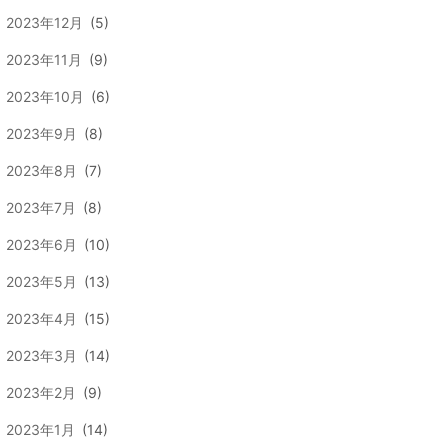
2023年12月
(5)
2023年11月
(9)
2023年10月
(6)
2023年9月
(8)
2023年8月
(7)
2023年7月
(8)
2023年6月
(10)
2023年5月
(13)
2023年4月
(15)
2023年3月
(14)
2023年2月
(9)
2023年1月
(14)