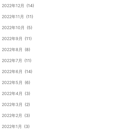
2022年12月
(14)
2022年11月
(11)
2022年10月
(5)
2022年9月
(11)
2022年8月
(8)
2022年7月
(11)
2022年6月
(14)
2022年5月
(6)
2022年4月
(3)
2022年3月
(2)
2022年2月
(3)
2022年1月
(3)