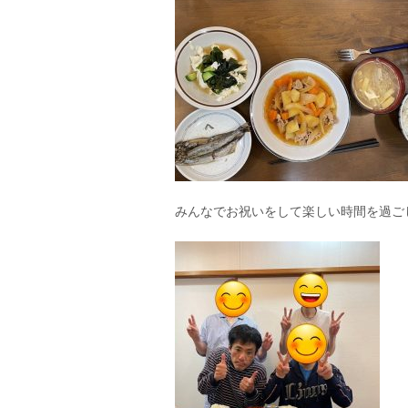
みんなでお祝いをして楽しい時間を過ご