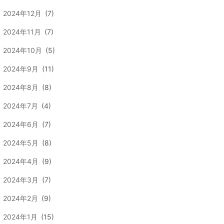
2024年12月
(7)
2024年11月
(7)
2024年10月
(5)
2024年9月
(11)
2024年8月
(8)
2024年7月
(4)
2024年6月
(7)
2024年5月
(8)
2024年4月
(9)
2024年3月
(7)
2024年2月
(9)
2024年1月
(15)