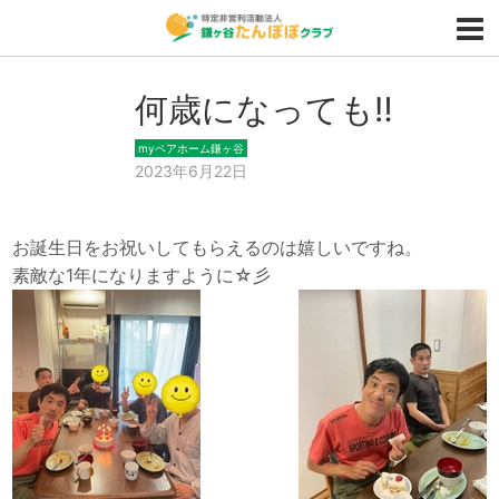
何歳になっても‼
myペアホーム鎌ヶ谷
2023年6月22日
お誕生日をお祝いしてもらえるのは嬉しいですね。
素敵な1年になりますように☆彡