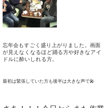
忘年会もすごく盛り上がりました。画面
が見えなくなるほど踊る方や好きなアイ
ドルに酔いしれる方。
最初は緊張していた方も後半は大きな声で🎤