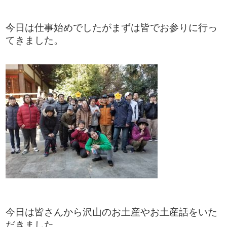
今日は仕事始めでしたがまずは皆でお参りに行っ
てきました。
今日は皆さんから沢山のお土産やお土産話をいた
だきました。