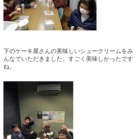
下のケーキ屋さんの美味しいシュークリームをみ
んなでいただきました。すごく美味しかったです
ね。