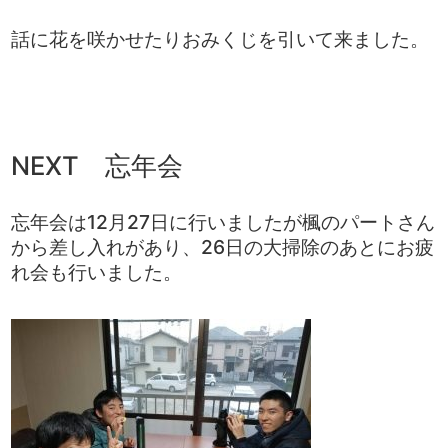
話に花を咲かせたりおみくじを引いて来ました。
NEXT 忘年会
忘年会は12月27日に行いましたが楓のパートさん
から差し入れがあり、26日の大掃除のあとにお疲
れ会も行いました。