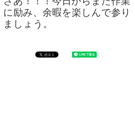
さあ！！！今日からまた作業
に励み、余暇を楽しんで参り
ましょう。