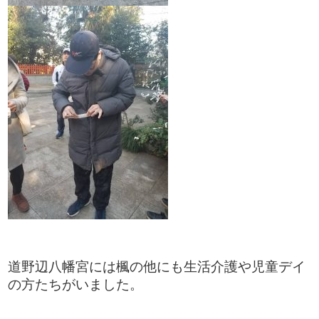
道野辺八幡宮には楓の他にも生活介護や児童デイ
の方たちがいました。