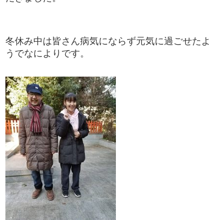
冬休み中は皆さん病気にならず元気に過ごせたよ
うでなによりです。