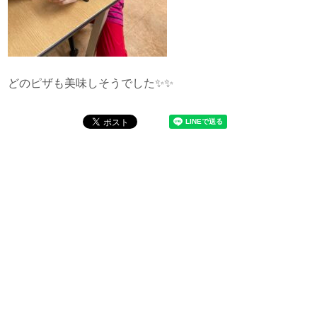
どのピザも美味しそうでした✨✨