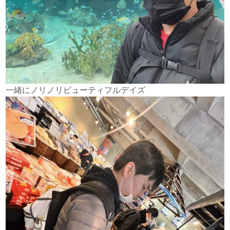
一緒にノリノリビューティフルデイズ