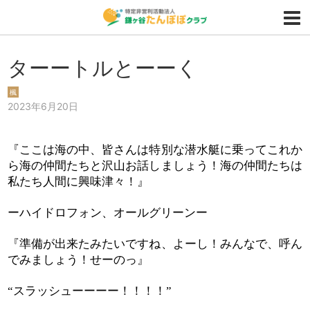
ターートルとーーく
楓
2023年6月20日
『ここは海の中、皆さんは特別な潜水艇に乗ってこれか
ら海の仲間たちと沢山お話しましょう！海の仲間たちは
私たち人間に興味津々！』
ーハイドロフォン、オールグリーンー
『準備が出来たみたいですね、よーし！みんなで、呼ん
でみましょう！せーのっ』
スラッシューーーー！！！！
“
”