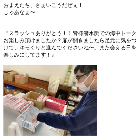
おまえたち、さぁいこうだぜぇ！
じゃあなぁ〜
『スラッシュありがとう！！皆様潜水艇での海中トーク
お楽しみ頂けましたか？扉が開きましたら足元に気をつ
けて、ゆっくりと進んでくださいね〜。また会える日を
楽しみにしてます！』