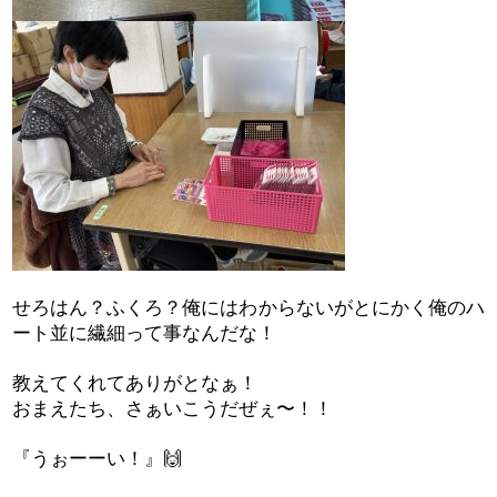
せろはん？ふくろ？俺にはわからないがとにかく俺のハ
ート並に繊細って事なんだな！
教えてくれてありがとなぁ！
おまえたち、さぁいこうだぜぇ〜！！
『うぉーーい！』
🙌