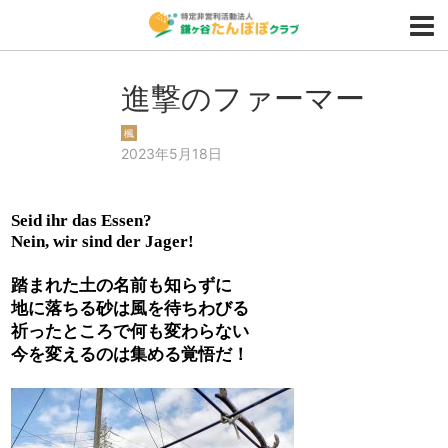
進撃のファーマー
楓
2023年5月18日
Seid ihr das Essen?
Nein, wir sind der Jager!
踏まれた土の名前も知らずに
地に落ちる砂は風を待ちわびる
祈ったところで何も変わらない
今を変えるのは集める覚悟だ！