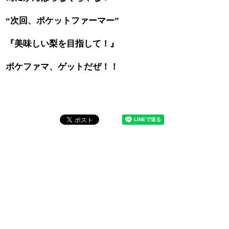
次回、ポケットファーマー
“
”
『美味しい梨を目指して！』
ポケファマ、ゲットだぜ！！