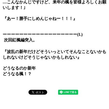
こんなかんじですけど、来年の楓を皆様よろしくお願
…
いします！｣
『あー！勝手にしめんじゃねー！！！』
ーーーーーーーーーーーーーーーーーー
(L)
次回紅楓編突入。
『波乱の新年だけどそういっといてそんなことないかも
しれないけどそうじゃないかもしれない』
どうなるのか新年
どうなる楓！？