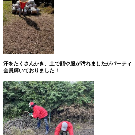
汗をたくさんかき、土で顔や服が汚れましたがパーティ
全員輝いておりました！