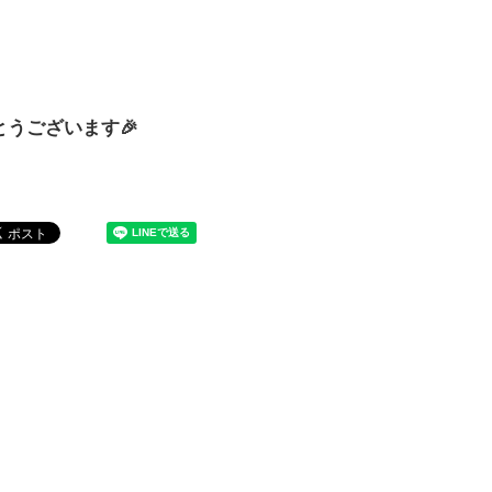
うございます🎉