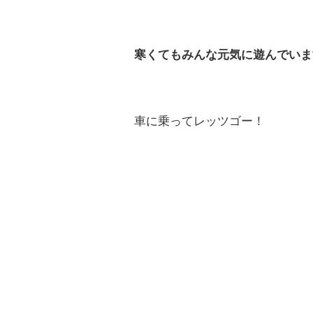
寒くてもみんな元気に遊んでいま
車に乗ってレッツゴー！