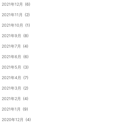
2021年12月
(6)
2021年11月
(2)
2021年10月
(1)
2021年9月
(8)
2021年7月
(4)
2021年6月
(6)
2021年5月
(3)
2021年4月
(7)
2021年3月
(2)
2021年2月
(4)
2021年1月
(9)
2020年12月
(4)