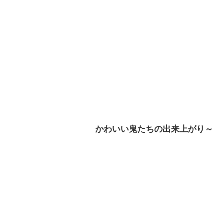
かわいい鬼たちの出来上がり～