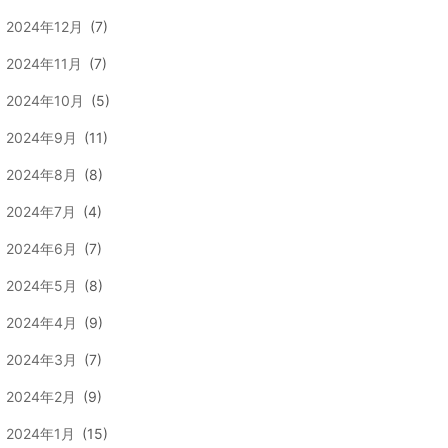
2024年12月
(7)
2024年11月
(7)
2024年10月
(5)
2024年9月
(11)
2024年8月
(8)
2024年7月
(4)
2024年6月
(7)
2024年5月
(8)
2024年4月
(9)
2024年3月
(7)
2024年2月
(9)
2024年1月
(15)