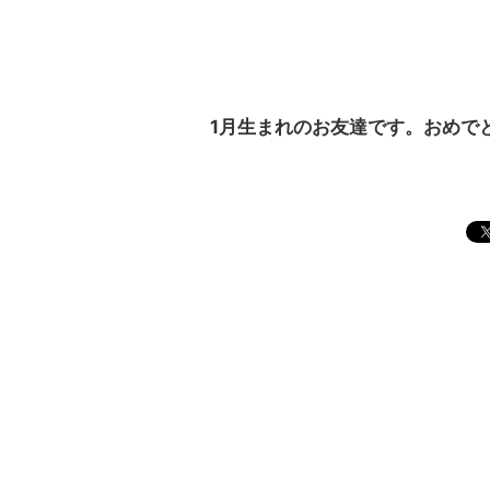
1月生まれのお友達です。おめでと