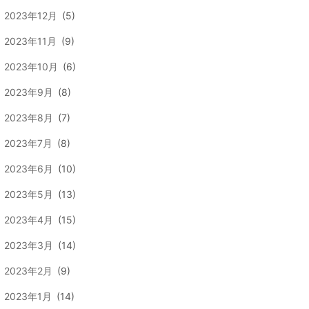
2023年12月
(5)
2023年11月
(9)
2023年10月
(6)
2023年9月
(8)
2023年8月
(7)
2023年7月
(8)
2023年6月
(10)
2023年5月
(13)
2023年4月
(15)
2023年3月
(14)
2023年2月
(9)
2023年1月
(14)