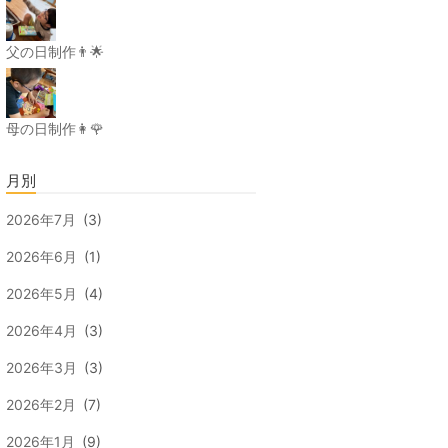
父の日制作👨🌟
母の日制作👩🌹
月別
2026年7月
(3)
2026年6月
(1)
2026年5月
(4)
2026年4月
(3)
2026年3月
(3)
2026年2月
(7)
2026年1月
(9)