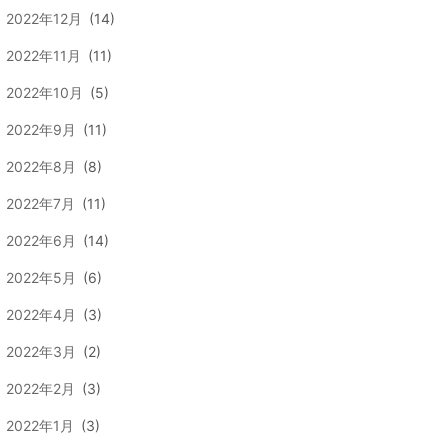
2022年12月
(14)
2022年11月
(11)
2022年10月
(5)
2022年9月
(11)
2022年8月
(8)
2022年7月
(11)
2022年6月
(14)
2022年5月
(6)
2022年4月
(3)
2022年3月
(2)
2022年2月
(3)
2022年1月
(3)