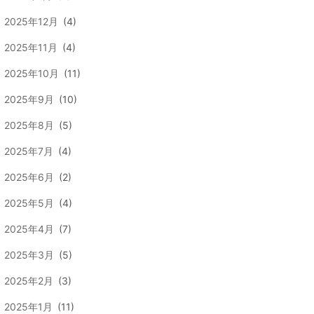
2025年12月
(4)
2025年11月
(4)
2025年10月
(11)
2025年9月
(10)
2025年8月
(5)
2025年7月
(4)
2025年6月
(2)
2025年5月
(4)
2025年4月
(7)
2025年3月
(5)
2025年2月
(3)
2025年1月
(11)