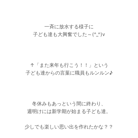
一斉に放水する様子に
子ども達も大興奮でした～(^_^)v
↑「また来年も行こう！！」という
子ども達からの言葉に職員もルンルン♪
冬休みもあっという間に終わり、
週明けには新学期が始まる子ども達。
少しでも楽しい思い出を作れたかな？？