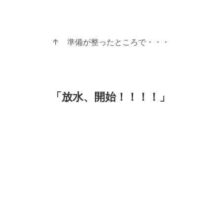
↑ 準備が整ったところで・・・
「放水、開始！！！！」