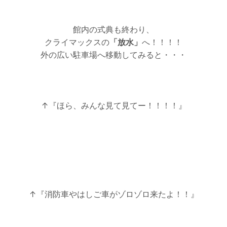
館内の式典も終わり、
クライマックスの
「放水」
へ！！！！
外の広い駐車場へ移動してみると・・・
↑『ほら、みんな見て見てー！！！！』
↑『消防車やはしご車がゾロゾロ来たよ！！』