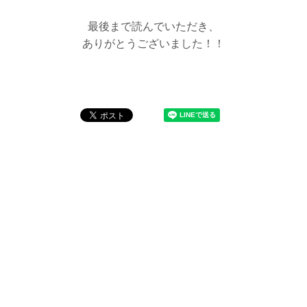
最後まで読んでいただき、
ありがとうございました！！