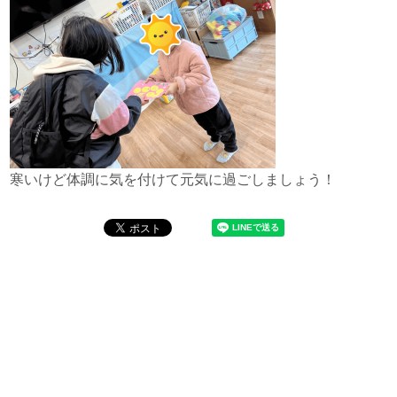
寒いけど体調に気を付けて元気に過ごしましょう！