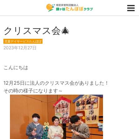
クリスマス会🎄
児童デイサービスたんぽぽ
2023年12月27日
こんにちは
12月25日に法人のクリスマス会がありました！
その時の様子になります～