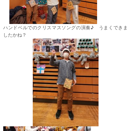
ハンドベルでのクリスマスソングの演奏♪ うまくできま
したかね？