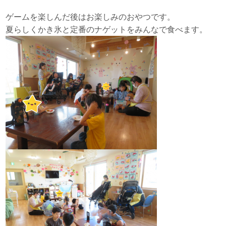
ゲームを楽しんだ後はお楽しみのおやつです。
夏らしくかき氷と定番のナゲットをみんなで食べます。