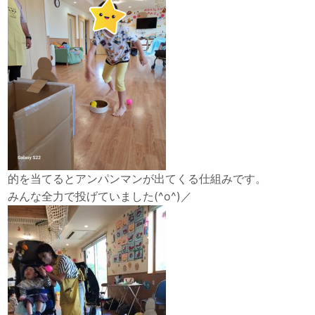
的を当てるとアンパンマンが出てくる仕組みです。
みんな全力で投げていました(^o^)／