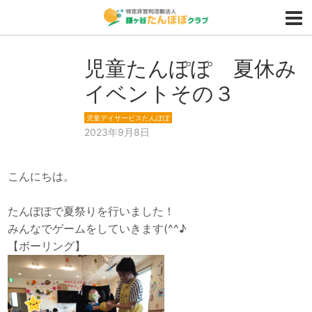
児童たんぽぽ 夏休み
イベントその３
児童デイサービスたんぽぽ
2023年9月8日
こんにちは。
たんぽぽで夏祭りを行いました！
みんなでゲームをしていきます(^^♪
【ボーリング】