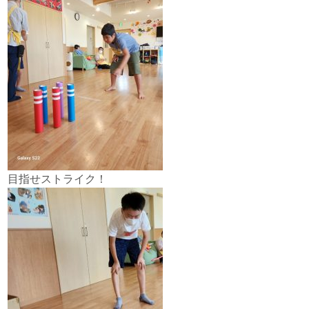
目指せストライク！