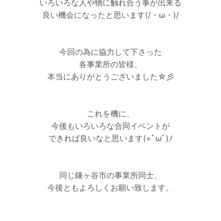
いろいろな人や物に触れ合う事が出来る
良い機会になったと思います(/・ω・)/
今回の為に協力して下さった
各事業所の皆様、
本当にありがとうございました☆彡
これを機に、
今後もいろいろな合同イベントが
できれば良いなと思います(=ﾟωﾟ)ﾉ
同じ鎌ヶ谷市の事業所同士、
今後ともよろしくお願い致します。