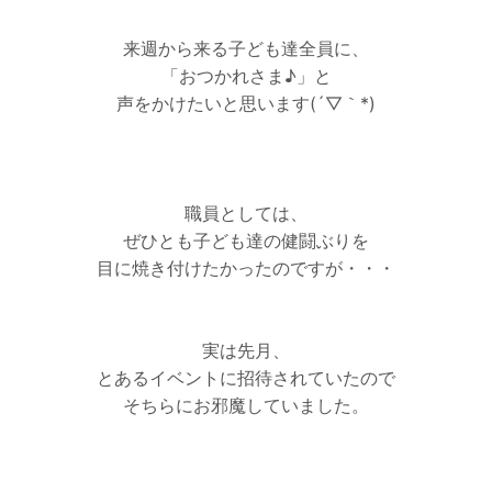
来週から来る子ども達全員に、
「おつかれさま♪」と
声をかけたいと思います(´▽｀*)
職員としては、
ぜひとも子ども達の健闘ぶりを
目に焼き付けたかったのですが・・・
実は先月、
とあるイベントに招待されていたので
そちらにお邪魔していました。