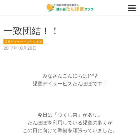
一致団結！！
児童デイサービスたんぽぽ
2017年10月28日
みなさんこんにちは(^^♪
児童デイサービスたんぽぽです！
今日は「つくし祭」があり、
たんぽぽを利用している児童の多くが
この日に向けて準備を頑張っていました。