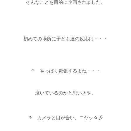
そんなことを目的に企画されました。
初めての場所に子ども達の反応は・・・
↑ やっぱり緊張するよね・・・
泣いているのかと思いきや、
↑ カメラと目が合い、ニヤッ☆彡