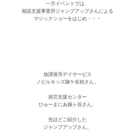
一方イベントでは、
相談支援事業所ジャンプアップさんによる
マジックショーをはじめ・・・
放課後等デイサービス
ノビルキッズ鎌ケ谷校さん、
就労支援センター
ひゅーまにあ鎌ヶ谷さん、
先ほどご紹介した
ジャンプアップさん、