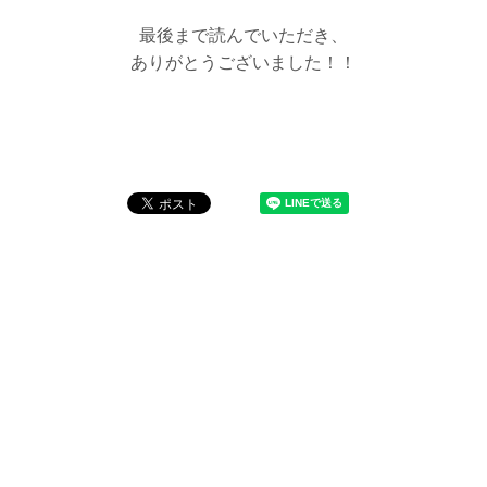
最後まで読んでいただき、
ありがとうございました！！