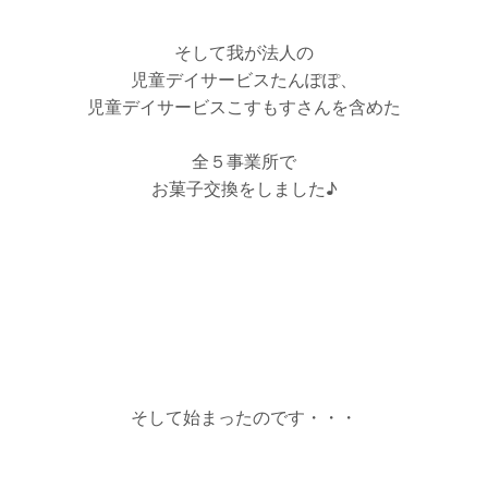
そして我が法人の
児童デイサービスたんぽぽ、
児童デイサービスこすもすさんを含めた
全５事業所で
お菓子交換をしました♪
そして始まったのです・・・