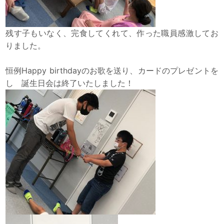
残す子もいなく、完食してくれて、作った職員感激してお
りました。
恒例Happy birthdayのお歌を送り、カードのプレゼントを
し 誕生日会は終了いたしました！