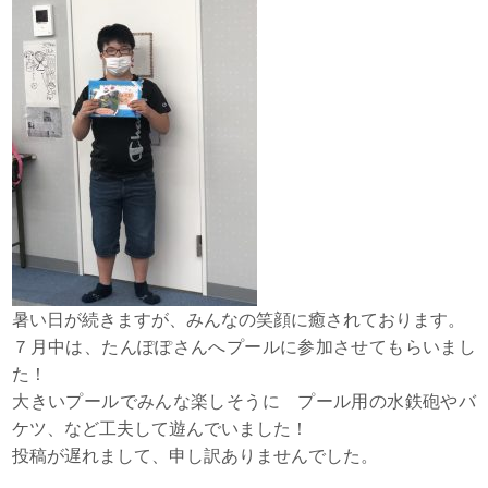
暑い日が続きますが、みんなの笑顔に癒されております。
７月中は、たんぽぽさんへプールに参加させてもらいまし
た！
大きいプールでみんな楽しそうに プール用の水鉄砲やバ
ケツ、など工夫して遊んでいました！
投稿が遅れまして、申し訳ありませんでした。