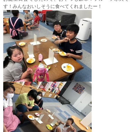
す！みんなおいしそうに食べてくれましたー！