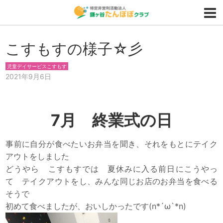
こすもすの様子☆彡
児童デイサービスこすもす
2021年9月6日
7月 終業式の日
事前に自分が食べたいお弁当を聞き、それをもとにテイク
アウトをしました
どうやら こすもすでは 夏休みに入る前日にこうやっ
て テイクアウトをし、みんな同じお店のお弁当を食べる
そうで
初めて食べましたが、おいしかったです(n*´ω`*n)