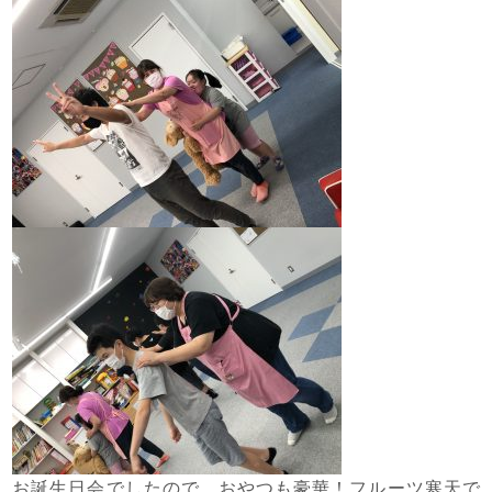
お誕生日会でしたので、おやつも豪華！フルーツ寒天で