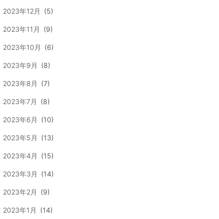
2023年12月
(5)
2023年11月
(9)
2023年10月
(6)
2023年9月
(8)
2023年8月
(7)
2023年7月
(8)
2023年6月
(10)
2023年5月
(13)
2023年4月
(15)
2023年3月
(14)
2023年2月
(9)
2023年1月
(14)