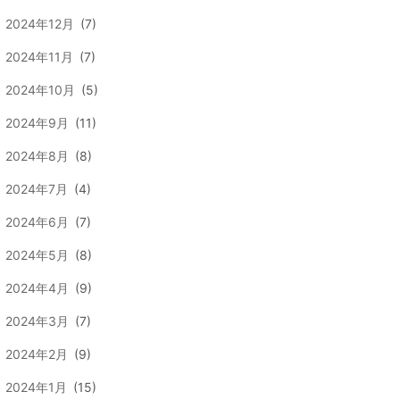
2024年12月
(7)
2024年11月
(7)
2024年10月
(5)
2024年9月
(11)
2024年8月
(8)
2024年7月
(4)
2024年6月
(7)
2024年5月
(8)
2024年4月
(9)
2024年3月
(7)
2024年2月
(9)
2024年1月
(15)