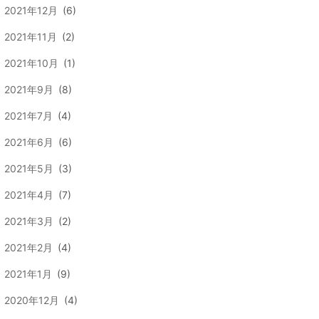
2021年12月
(6)
2021年11月
(2)
2021年10月
(1)
2021年9月
(8)
2021年7月
(4)
2021年6月
(6)
2021年5月
(3)
2021年4月
(7)
2021年3月
(2)
2021年2月
(4)
2021年1月
(9)
2020年12月
(4)