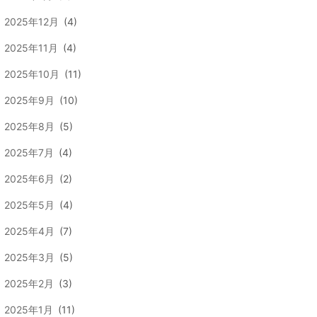
2025年12月
(4)
2025年11月
(4)
2025年10月
(11)
2025年9月
(10)
2025年8月
(5)
2025年7月
(4)
2025年6月
(2)
2025年5月
(4)
2025年4月
(7)
2025年3月
(5)
2025年2月
(3)
2025年1月
(11)