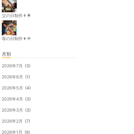
父の日制作👨🌟
母の日制作👩🌹
月別
2026年7月
(3)
2026年6月
(1)
2026年5月
(4)
2026年4月
(3)
2026年3月
(3)
2026年2月
(7)
2026年1月
(9)