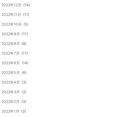
2022年12月
(14)
2022年11月
(11)
2022年10月
(5)
2022年9月
(11)
2022年8月
(8)
2022年7月
(11)
2022年6月
(14)
2022年5月
(6)
2022年4月
(3)
2022年3月
(2)
2022年2月
(3)
2022年1月
(3)