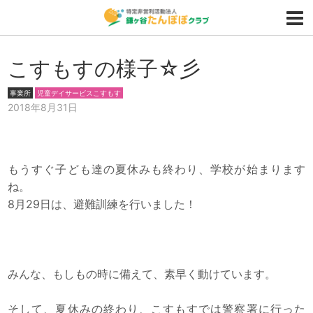
こすもすの様子☆彡
事業所
児童デイサービスこすもす
2018年8月31日
もうすぐ子ども達の夏休みも終わり、学校が始まります
ね。
8月29日は、避難訓練を行いました！
みんな、もしもの時に備えて、素早く動けています。
そして、夏休みの終わり、こすもすでは警察署に行った