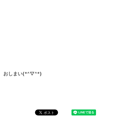
おしまい(*^▽^*)