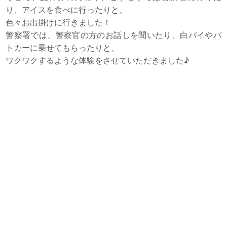
り、アイスを食べに行ったりと、
色々お出掛けに行きました！
警察署では、警察官の方のお話しを聞いたり、白バイやパ
トカーに乗せてもらったりと、
ワクワクするような体験をさせていただきました♪