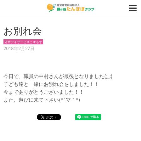
お別れ会
児童デイサービスこすもす
2018年2月27日
今日で、職員の中村さんが最後となりました(;_:)
子ども達と一緒にお別れ会をしました！！
今までありがとうございました！！
また、遊びに来て下さい(*´▽｀*)