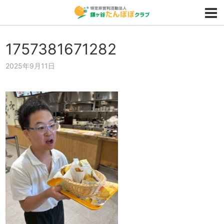
1757381671282
2025年9月11日