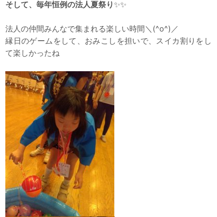
そして、毎年恒例の法人夏祭り
✨✨
法人の仲間みんなで集まれる楽しい時間＼(^o^)／
縁日のゲームをして、おみこしを担いで、スイカ割りをし
て楽しかったね