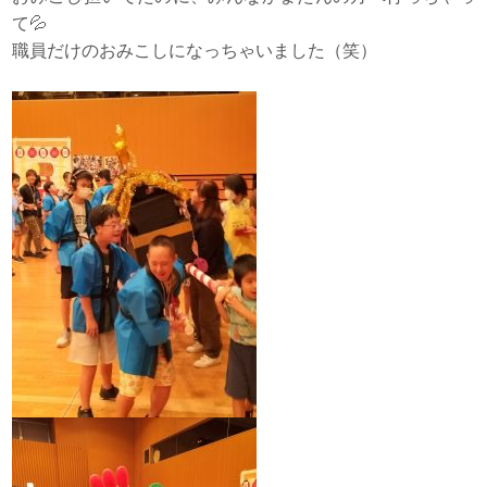
て💦
職員だけのおみこしになっちゃいました（笑）