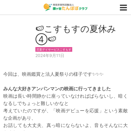
🍉こすもすの夏休み
④🍉
児童デイサービスこすもす
2024年9月11日
今回は、映画鑑賞と法人夏祭りの様子です✨✨✨
みんな大好きアンパンマンの映画に行ってきました
映画は長い時間静かに座っていなければばらないし、暗く
なるしでちょっと難しいかなと
考えていたのですが、「映画デビューを応援」という素敵
な企画があり、
お話しても大丈夫、真っ暗にならないよ、音もそんなに大