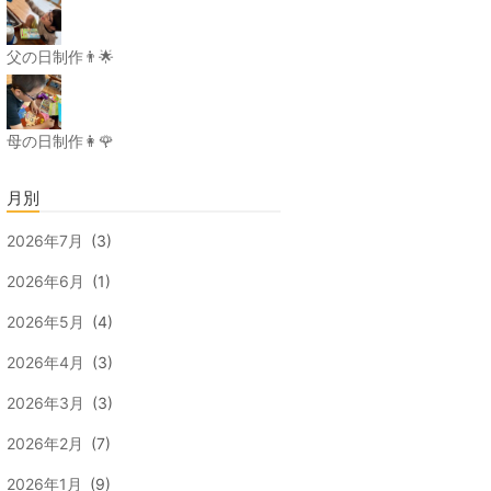
父の日制作👨🌟
母の日制作👩🌹
月別
2026年7月
(3)
2026年6月
(1)
2026年5月
(4)
2026年4月
(3)
2026年3月
(3)
2026年2月
(7)
2026年1月
(9)