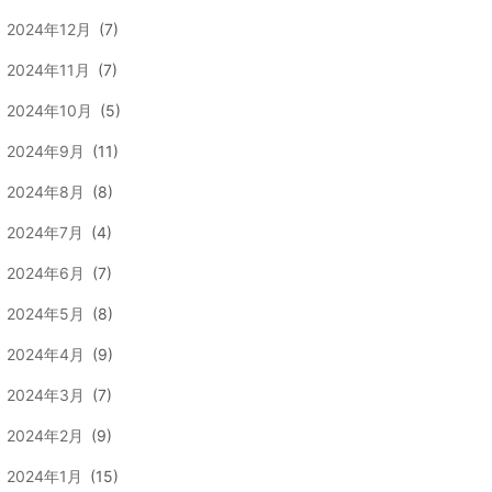
2024年12月
(7)
2024年11月
(7)
2024年10月
(5)
2024年9月
(11)
2024年8月
(8)
2024年7月
(4)
2024年6月
(7)
2024年5月
(8)
2024年4月
(9)
2024年3月
(7)
2024年2月
(9)
2024年1月
(15)