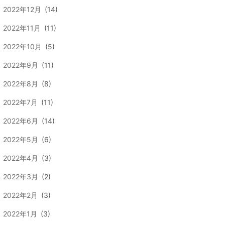
2022年12月
(14)
2022年11月
(11)
2022年10月
(5)
2022年9月
(11)
2022年8月
(8)
2022年7月
(11)
2022年6月
(14)
2022年5月
(6)
2022年4月
(3)
2022年3月
(2)
2022年2月
(3)
2022年1月
(3)