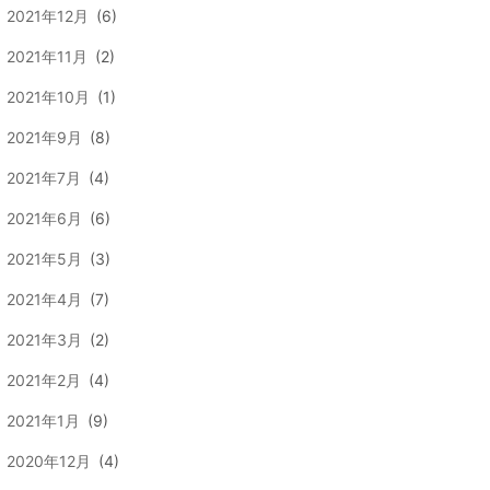
2021年12月
(6)
2021年11月
(2)
2021年10月
(1)
2021年9月
(8)
2021年7月
(4)
2021年6月
(6)
2021年5月
(3)
2021年4月
(7)
2021年3月
(2)
2021年2月
(4)
2021年1月
(9)
2020年12月
(4)