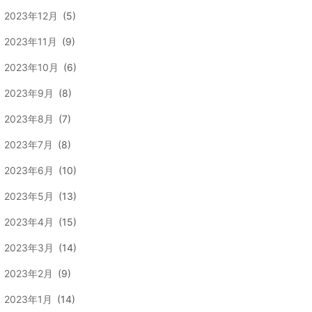
2023年12月
(5)
2023年11月
(9)
2023年10月
(6)
2023年9月
(8)
2023年8月
(7)
2023年7月
(8)
2023年6月
(10)
2023年5月
(13)
2023年4月
(15)
2023年3月
(14)
2023年2月
(9)
2023年1月
(14)