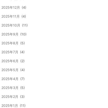
2025年12月
(4)
2025年11月
(4)
2025年10月
(11)
2025年9月
(10)
2025年8月
(5)
2025年7月
(4)
2025年6月
(2)
2025年5月
(4)
2025年4月
(7)
2025年3月
(5)
2025年2月
(3)
2025年1月
(11)